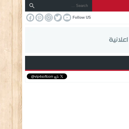
Follow US