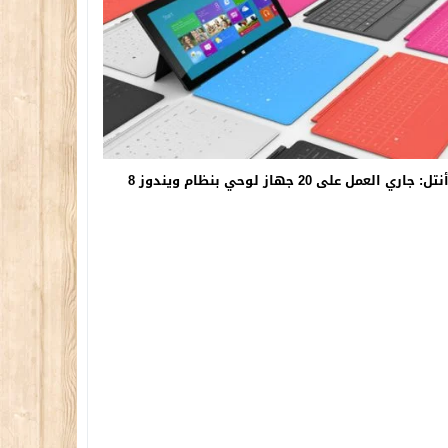
نتل: جاري العمل على 20 جهاز لوحي بنظام ويندوز 8