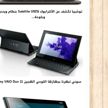
وبلوحة...
سوني تبهرنا بجهازها اللوحي الهجين Sony VAIO Duo 11