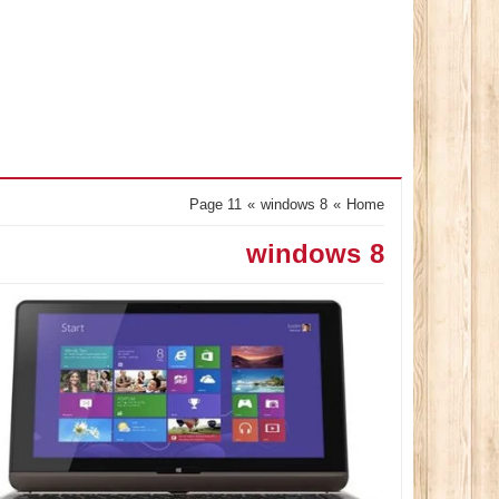
Page 11
»
windows 8
»
Home
windows 8