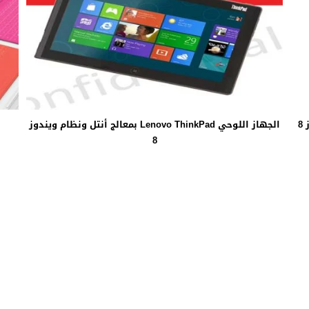
الجهاز اللوحي Lenovo ThinkPad بمعالج أنتل ونظام ويندوز
أ
8