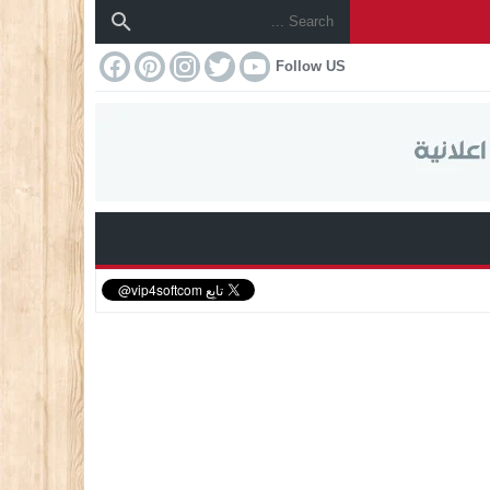
Follow US