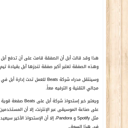
وهذه الصفقة تعتبر أكبر صفقة تنجزها آبل بقيادة تيم
وسينتقل مدراء شركة Beats للعمل
مجالي التقنية و الترفيه معاً.
ويعتبر خبر إستحواذ 
على صناعة الموسيقى عبر الإنترنت، إلا أن المستخدمي
مثل Spotify و Pandora، إلا أن الإستح
في هذا السوق.