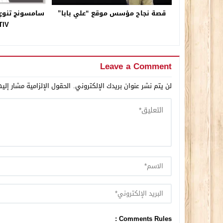
قصة نجاح مؤسس موقع “علي بابا”
ATIV في 
Leave a Comment
لن يتم نشر عنوان بريدك الإلكتروني.
الحقول الإلزامية مشار إليه
Comments Rules :