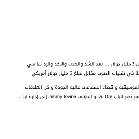
… بعد الشد والجذب والآخذ والرد ها هي
لموسيقية و قطاع السماعات عالية الجودة و كل العلاقات
Jimm إلى إدارة آبل .