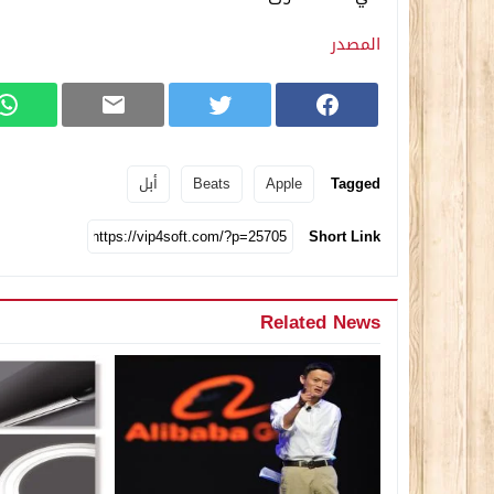
المصدر
Tagged
Apple
Beats
أبل
Short Link
Related News