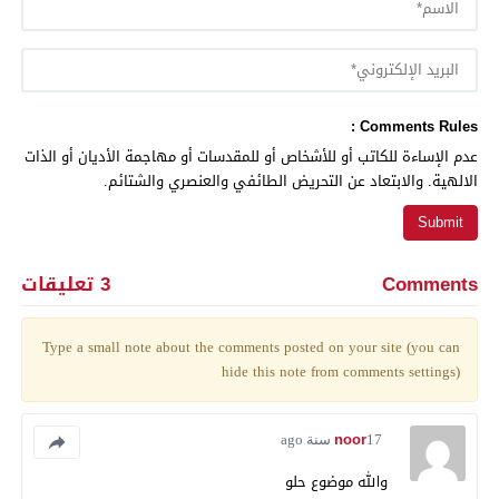
Comments Rules :
عدم الإساءة للكاتب أو للأشخاص أو للمقدسات أو مهاجمة الأديان أو الذات
الالهية. والابتعاد عن التحريض الطائفي والعنصري والشتائم.
Comments
3 تعليقات
Type a small note about the comments posted on your site (you can
hide this note from comments settings)
noor
17 سنة ago
والله موضوع حلو