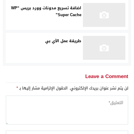
اضافة تسريع مدونات وورد بريس “WP
Super Cache”
طريقة عمل الآي بي
Leave a Comment
لن يتم نشر عنوان بريدك الإلكتروني.
الحقول الإلزامية مشار إليها بـ
*