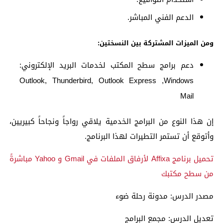
الدعم الفني المباشر.
ومن الميزات المشتركة بين النسختين:
دعم برامج سطح المكتب لخدمات البريد الإلكتروني:
Outlook, Thunderbird, Outlook Express ,Windows
Mail
إن هذا النوع من البرامج الخدمية يلاقي رواجاً ونجاحاً كبيريين،
وأتوقع أن تستمر التطيرات لهذا البرنامج.
تحميل برنامج Affixa لأرفاق الملفات في Gmail و Yahoo مباشرةً
من سطح مكتبك
مصدر الدرس: مدونة رحلة ضوء
تعديل الدرس: مجمع البرامج