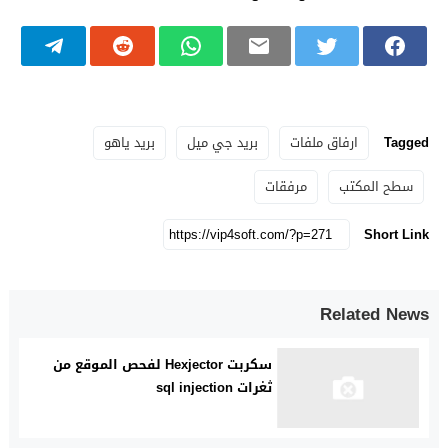
Tagged
ارفاق ملفات
بريد جي ميل
بريد ياهو
سطح المكتب
مرفقات
Short Link
Related News
سكربت Hexjector لفحص الموقع من
ثغرات sql injection