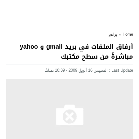
Home
»
برامج
أرفاق الملفات في بريد gmail و yahoo
مباشرةً من سطح مكتبك
Last Update : الخميس 16 أبريل 2009 - 10:39 صباحًا