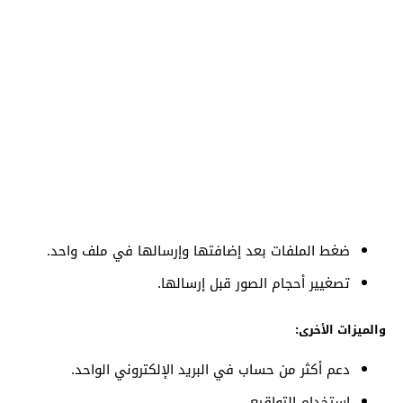
ضغط الملفات بعد إضافتها وإرسالها في ملف واحد.
تصغيير أحجام الصور قبل إرسالها.
والميزات الأخرى:
دعم أكثر من حساب في البريد الإلكتروني الواحد.
استخدام التواقيع.