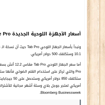
أسعار الأجهزة اللوحية الجديدة Galaxy Note Pro و Tab Pro
10.1 وستكلفك 500 دولار أمريكي.
Bloomberg Businessweek.