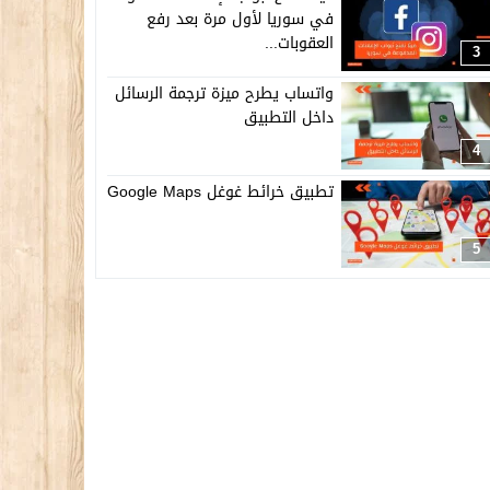
في سوريا لأول مرة بعد رفع
العقوبات...
3
واتساب يطرح ميزة ترجمة الرسائل
داخل التطبيق
4
تطبيق خرائط غوغل Google Maps
5