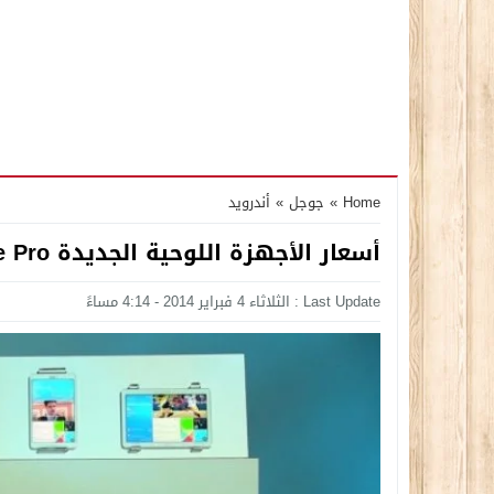
Home
»
جوجل
»
أندرويد
أسعار الأجهزة اللوحية الجديدة Galaxy Note Pro و Tab Pro
Last Update : الثلاثاء 4 فبراير 2014 - 4:14 مساءً