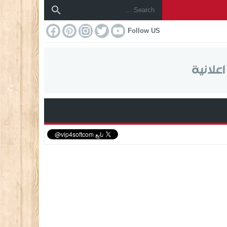
Follow US