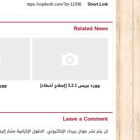
Short Link
Related News
وورد بريس 3.2.1 [إصلاح أخطاء]
وورد
Leave a Comment
لن يتم نشر عنوان بريدك الإلكتروني.
الحقول الإلزامية مشار إليه