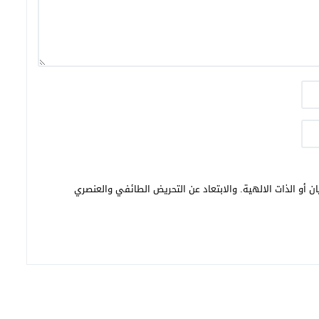
ن أو الذات الالهية. والابتعاد عن التحريض الطائفي والعنصري