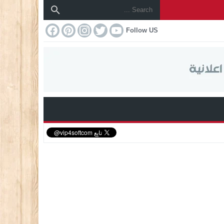
Follow US