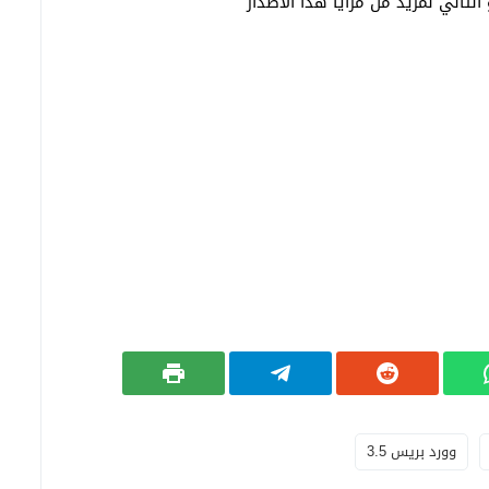
تالي لمزيد من مزايا هذا الاصدار
وورد بريس 3.5