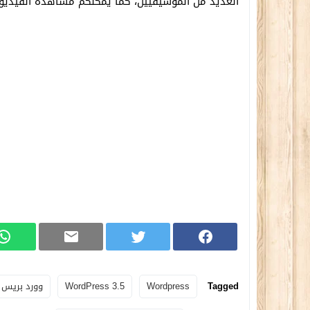
العديد من الموسيقيين، كما يمكنكم مشاهدة الفيديو ال
Tagged
Wordpress
WordPress 3.5
وورد بريس