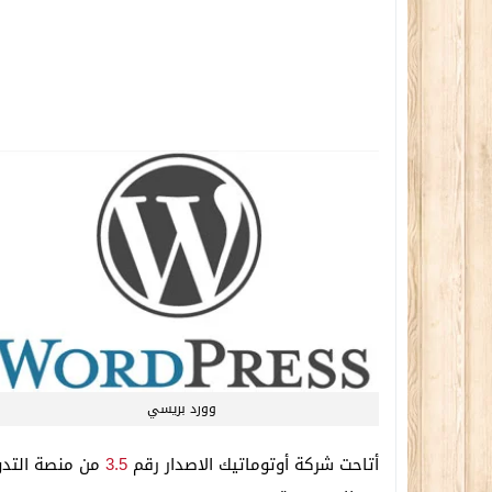
وورد بريسي
أتاحت شركة أوتوماتيك الاصدار رقم
3.5
من منصة التدوي