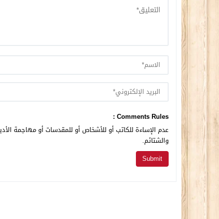
Comments Rules :
عدم الإساءة للكاتب أو للأشخاص أو للمقدسات أو مهاجمة الأديا
والشتائم.