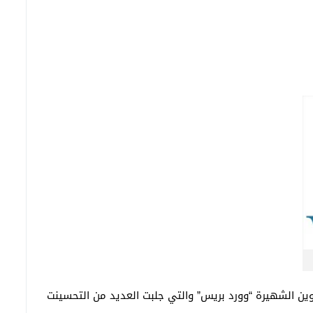
ن الشهيرة “وورد بريس” والتي جلبت العديد من التحسينت