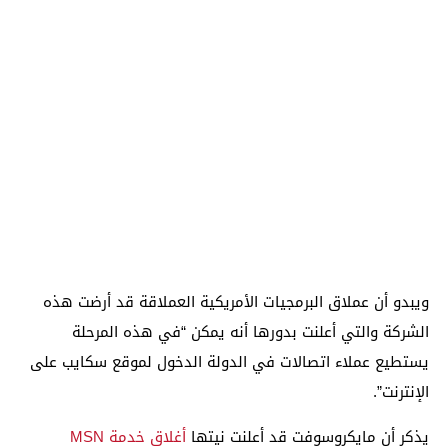
ويبدو أن عملاق البرمجيات الأمريكية العملاقة قد أرضت هذه
الشركة والتي أعلنت بدورها أنه يمكن “في هذه المرحلة
يستطيع عملاء اتصالات في الدولة الدخول لموقع سكايب على
الإنترنت”.
يذكر أن مايكروسوفت قد أعلنت نيتها
أغلاق خدمة MSN