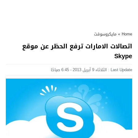
Home
»
مايكروسوفت
اتصالات الامارات ترفع الحظر عن موقع
Skype
Last Update : الثلاثاء 9 أبريل 2013 - 6:45 صباحًا