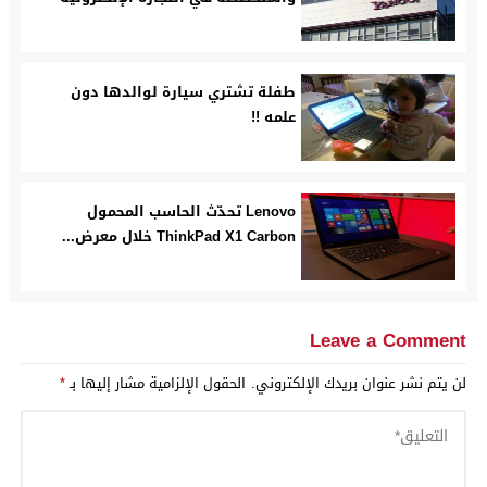
طفلة تشتري سيارة لوالدها دون
علمه !!
Lenovo تحدّث الحاسب المحمول
ThinkPad X1 Carbon خلال معرض...
Leave a Comment
لن يتم نشر عنوان بريدك الإلكتروني.
الحقول الإلزامية مشار إليها بـ
*