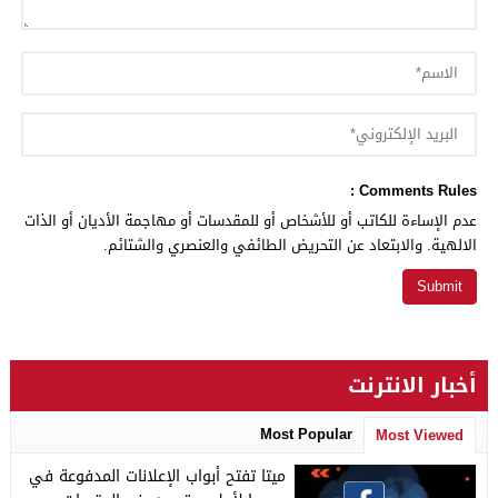
Comments Rules :
عدم الإساءة للكاتب أو للأشخاص أو للمقدسات أو مهاجمة الأديان أو الذات
الالهية. والابتعاد عن التحريض الطائفي والعنصري والشتائم.
أخبار الانترنت
Most Popular
Most Viewed
ميتا تفتح أبواب الإعلانات المدفوعة في