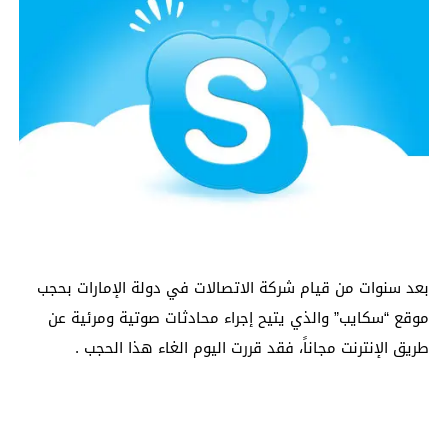
بعد سنوات من قيام شركة الاتصالات في دولة الإمارات بحجب
موقع “سكايب” والذي يتيح إجراء محادثات صوتية ومرئية عن
طريق الإنترنت مجاناً، فقد قررت اليوم الغاء هذا الحجب .