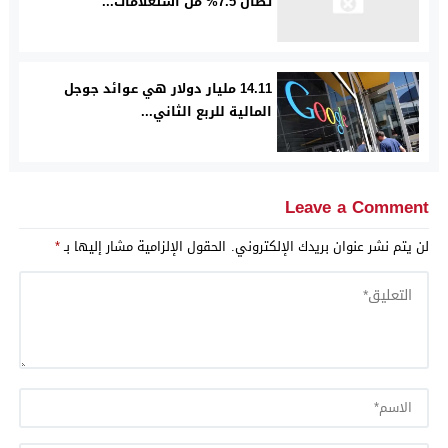
تطال 7.5% من استعلامات...
14.11 مليار دولار هي عوائد جوجل
المالية للربع الثاني...
Leave a Comment
لن يتم نشر عنوان بريدك الإلكتروني.
الحقول الإلزامية مشار إليها بـ
*