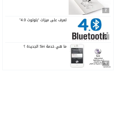
2
تعرف على ميزات “بلوتوث 4.0”
3
ما هي خدمة Siri الجديدة ؟
4