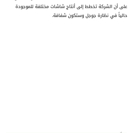
على أن الشركة تخطط إلى أنتاج شاشات مختلفة للموجودة
حالياً في نظارة جوجل وستكون شفافة.