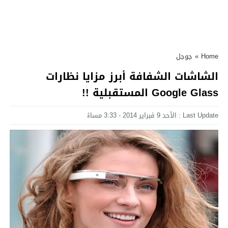
Home
»
جوجل
الشاشات الشفافة أبرز مزايا نظارات
Google Glass المستقبلية !!
Last Update : الأحد 9 فبراير 2014 - 3:33 مساءً