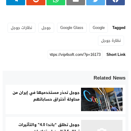
Tagged
Google
Google Glass
جوجل
نظارات جوجل
نظارة جوجل
Short Link
Related News
جوجل تحذر مستخدميها في إيران من
محاولة أختراق حساباتهم
جوجل تطلق “باندا 4.0” والتأثيرات