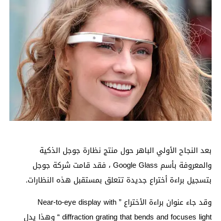
بعد النجاح الأولي الباهر حول منتج نظارة جوجل الذكية
والمعروفة بأسم Google Glass ، فقد قامت شركة جوجل
بتسجيل براءة أختراع جديدة تتعلق بمستقبل هذه النظارات.
وقد جاء عنوان براءة الأختراع ” Near-to-eye display with
diffraction grating that bends and focuses light “ وهذا يدل