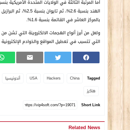
بالمركز العاشر في القائمة بنسبة 1.6%.
التي تتسبب في تعطيل المواقع والخوادم الإلكترونية و
Tagged
China
Hackers
USA
أندونيسيا
هاكرز
Short Link
Related News