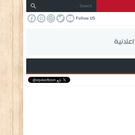
Follow US