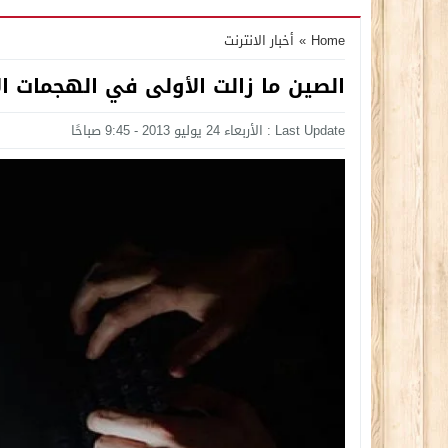
Home
»
أخبار الانترنت
الصين ما زالت الأولى في الهجمات الأ
Last Update : الأربعاء 24 يوليو 2013 - 9:45 صباحًا