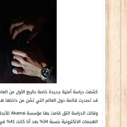
قد تصدرت قائمة دول العالم التي تشن من داخلها هجم
وقالت الدر