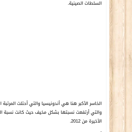
السلطات الصينية.
الأخيرة من 2012.