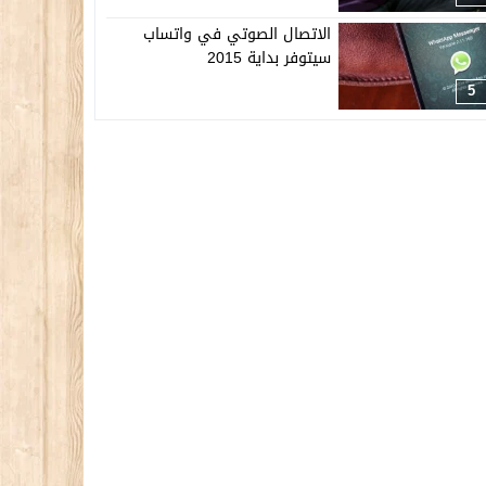
الاتصال الصوتي في واتساب
سيتوفر بداية 2015
5