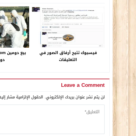
فيسبوك تتيح أرفاق الصور في
التعليقات
دول
Leave a Comment
لن يتم نشر عنوان بريدك الإلكتروني.
الحقول الإلزامية مشار إليه