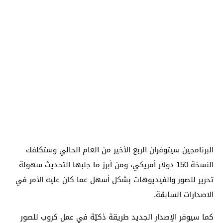
البرنامجين سيتوفران الربع الأخير من العام الحالي وستكلفك
النسخة 150 دولار أمريكي، ومن أبرز ما جلبها التحديث سهولة
تحرير للصور والفيديوهات بشكل أسهل عما كان عليه الأمر في
الاصدارات السابقة.
كما سيوفر الإصدار الجديد طريقة ذكيّة في عمل كروب للصور