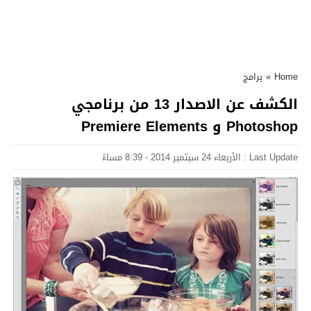
Home
»
برامج
الكشف عن الاصدار 13 من برنامجي
Photoshop و Premiere Elements
Last Update : الأربعاء 24 سبتمبر 2014 - 8:39 مساءً