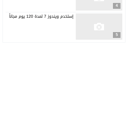
4
إستخدم ويندوز 7 لمدة 120 يوم مجاناً
5