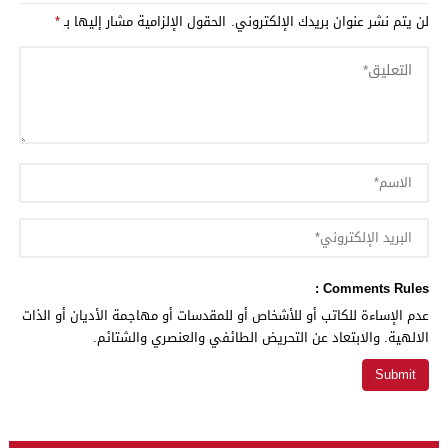
لن يتم نشر عنوان بريدك الإلكتروني.
الحقول الإلزامية مشار إليها بـ
*
Comments Rules :
عدم الإساءة للكاتب أو للأشخاص أو للمقدسات أو مهاجمة الأديان أو الذات
الالهية. والابتعاد عن التحريض الطائفي والعنصري والشتائم.