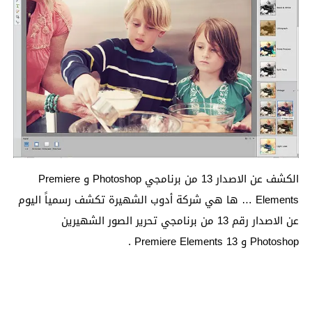
الكشف عن الاصدار 13 من برنامجي Photoshop و Premiere
Elements … ها هي شركة أدوب الشهيرة تكشف رسمياً اليوم
عن الاصدار رقم 13 من برنامجي تحرير الصور الشهيرين
Photoshop و Premiere Elements 13 .