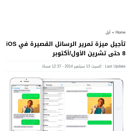
Home
»
أبل
تأجيل ميزة تمرير الرسائل القصيرة في iOS
8 حتى تشرين الأول/أكتوبر
Last Update : السبت 13 سبتمبر 2014 - 12:37 مساءً