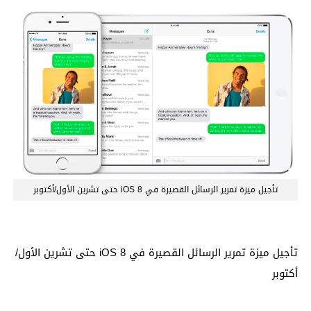
تأجيل ميزة تمرير الرسائل القصيرة في iOS 8 حتى تشرين الأول/أكتوبر
تأجيل ميزة تمرير الرسائل القصيرة في iOS 8 حتى تشرين الأول/
أكتوبر