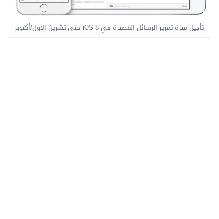
تأجيل ميزة تمرير الرسائل القصيرة في iOS 8 حتى تشرين الأول/أكتوبر