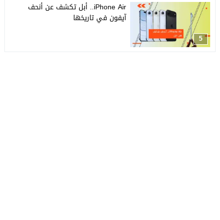
iPhone Air.. أبل تكشف عن أنحف
آيفون في تاريخها
5