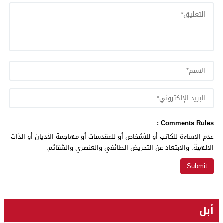
Comments Rules :
عدم الإساءة للكاتب أو للأشخاص أو للمقدسات أو مهاجمة الأديان أو الذات
الالهية. والابتعاد عن التحريض الطائفي والعنصري والشتائم.
أبل