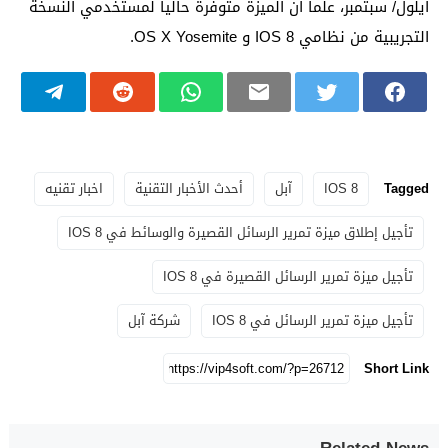
أيلول/ سبتمبر، علماً أن الميزة متوفرة حالياً لمستخدمي النسخة
التجريبية من نظامي IOS 8 و OS X Yosemite.
Tagged
IOS 8
آبل
أحدث الأخبار التقنية
اخبار تقنيه
تأجيل إطلاق ميزة تمرير الرسائل القصيرة والوسائط في IOS 8
تأجيل ميزة تمرير الرسائل القصيرة في IOS 8
تأجيل ميزة تمرير الرسائل في IOS 8
شركة آبل
Short Link