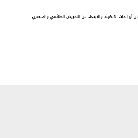
ن أو الذات الالهية. والابتعاد عن التحريض الطائفي والعنصري