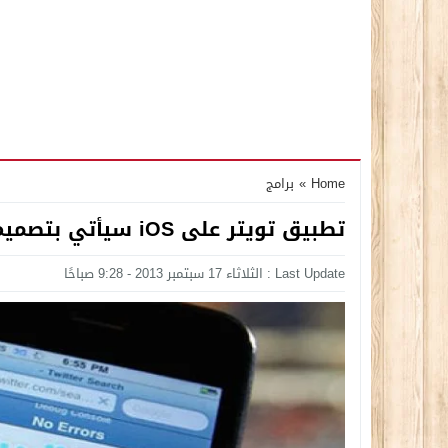
Home
»
برامج
تطبيق تويتر على iOS سيأتي بتصميم جديد كلياً
Last Update : الثلاثاء 17 سبتمبر 2013 - 9:28 صباحًا