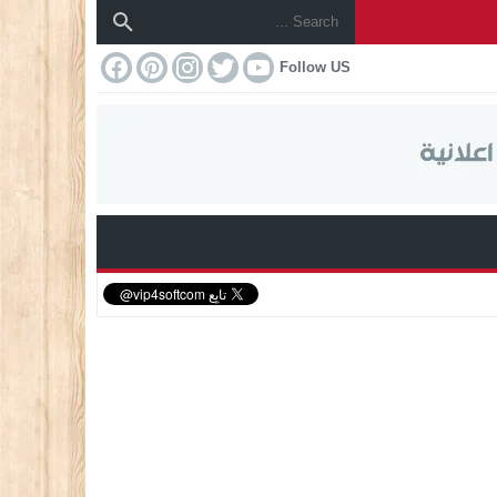
Follow US