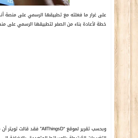
على غرار ما فعلته مع تطبيقها الرسمي على منصة أندر
خطة لأعادة بناء من الصفر لتطبيقها الرسمي على منصة OS