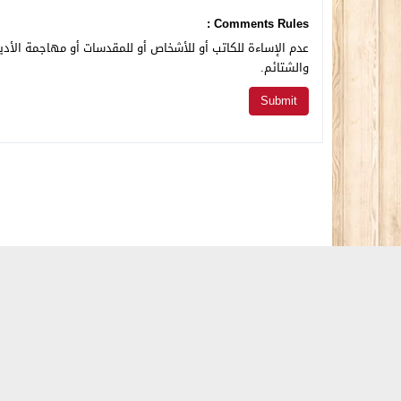
Comments Rules :
عدم الإساءة للكاتب أو للأشخاص أو للمقدسات أو مهاجمة الأديا
والشتائم.