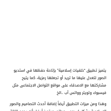
يتميز تطبيق “خلفيات إسلامية” بإتاحة حفظها في استديو
الصور لتعدل عليها ما تريد أو تجعلها رمزية، كما يتيح
مشاركتها مع الاصدقاء على مواقع التواصل الاجتماعى مثل
فيسبوك وتويتر وواتس أب ..الخ
وهذا ومن ميزات التطبيق أيضاً إضافة أحدث التصاميم والصور