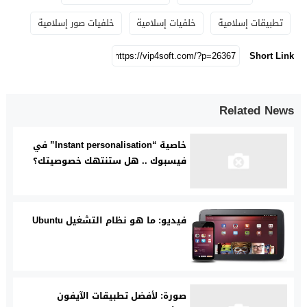
تطبيقات إسلامية
خلفيات إسلامية
خلفيات صور إسلامية
Short Link
Related News
خاصية “Instant personalisation” في
فيسبوك .. هل ستنتهك خصوصيتك؟
فيديو: ما هو نظام التشغيل Ubuntu
صورة: لأفضل تطبيقات الآيفون