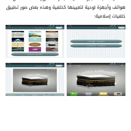
هواتف وأجهزة لوحية لتعيينها كخلفية وهذه بعض صور تطبيق
خلفيات إسلامية: