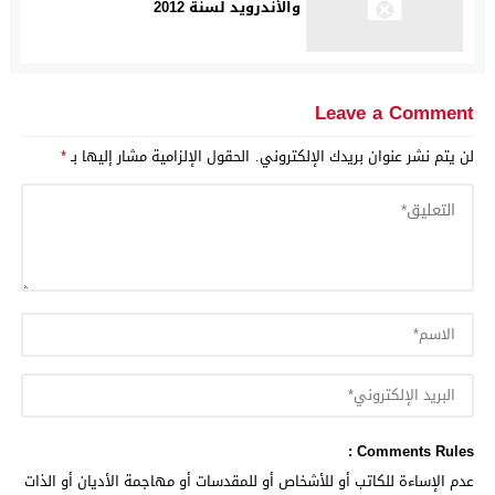
والأندرويد لسنة 2012
Leave a Comment
لن يتم نشر عنوان بريدك الإلكتروني.
الحقول الإلزامية مشار إليها بـ
*
Comments Rules :
عدم الإساءة للكاتب أو للأشخاص أو للمقدسات أو مهاجمة الأديان أو الذات