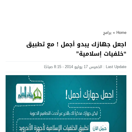
Home
»
برامج
اجعل جهازك يبدو أجمل ! مع تطبيق
“خلفيات إسلامية”
Last Update : الخميس 17 يوليو 2014 - 8:15 صباحًا