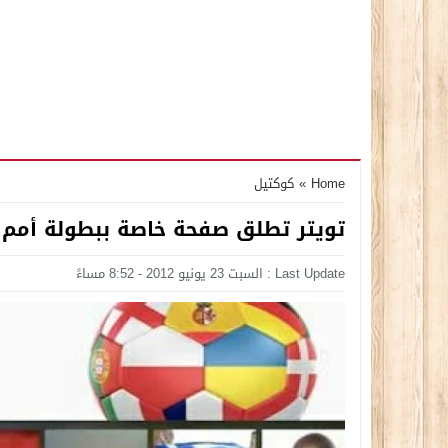
Home
»
كوكتيل
تويتر تطلق صفحة خاصة ببطولة أمم أورو
Last Update : السبت 23 يونيو 2012 - 8:52 مساءً