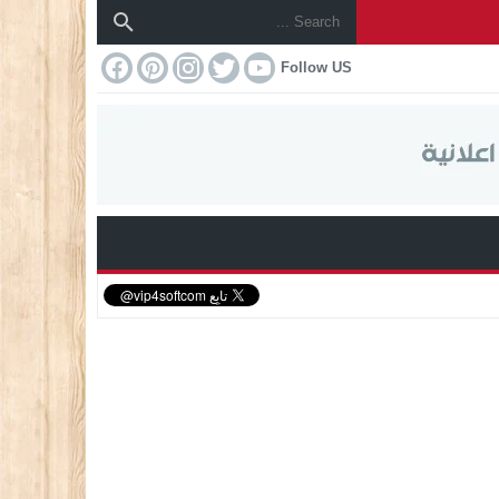
Follow US