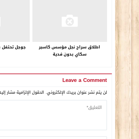
اطلاق سراح نجل مؤسس كاسبر
جوجل تحتفل ب
سكاي بدون فدية
Leave a Comment
لن يتم نشر عنوان بريدك الإلكتروني.
الحقول الإلزامية مشار إليه