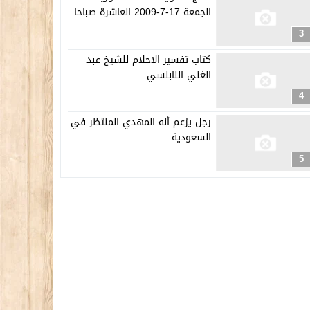
الجمعة 17-7-2009 العاشرة صباحا
3
كتاب تفسير الاحلام للشيخ عبد
الغني النابلسي
4
رجل يزعم أنه المهدي المنتظر في
السعودية
5