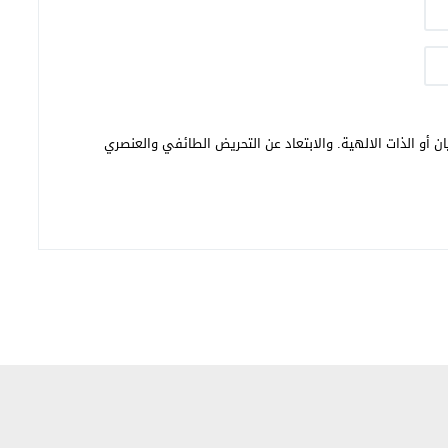
ن أو الذات الالهية. والابتعاد عن التحريض الطائفي والعنصري