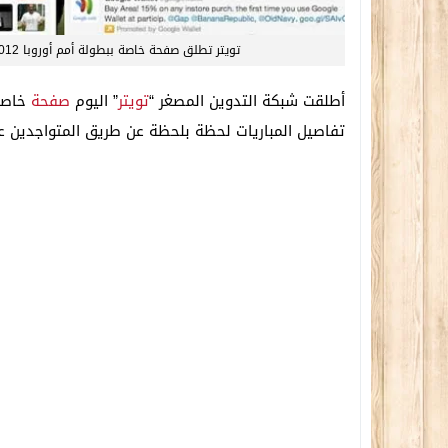
تويتر تطلق صفحة خاصة ببطولة أمم أوروبا 2012
أطلقت شبكة التدوين المصغر “
تويتر
” اليوم
صفحة
تفاصيل المباريات لحظة بلحظة عن طريق المتواجدين ع