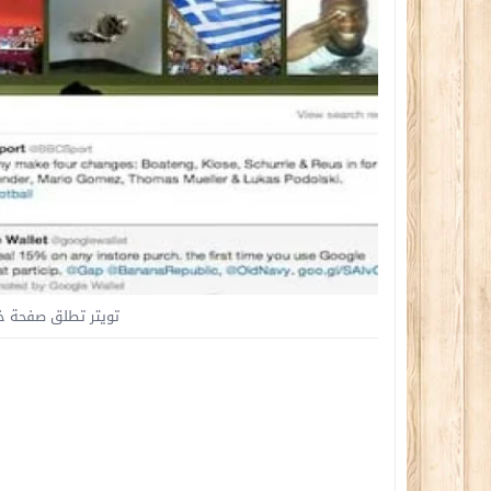
تويتر تطلق صفحة خاصة