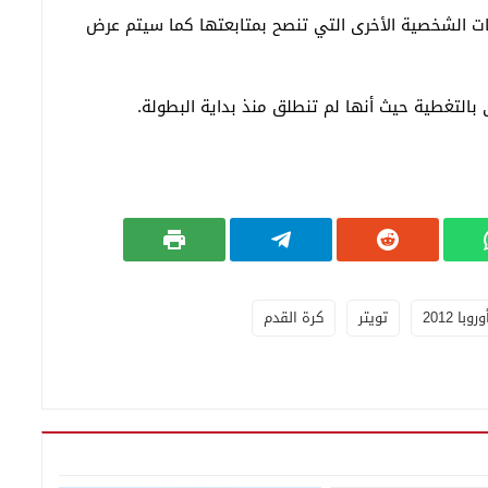
ت الشخصية الأخرى التي تنصح بمتابعتها كما سيتم عرض
ى بالتغطية حيث أنها لم تنطلق منذ بداية البطولة.
وبا 2012
تويتر
كرة القدم