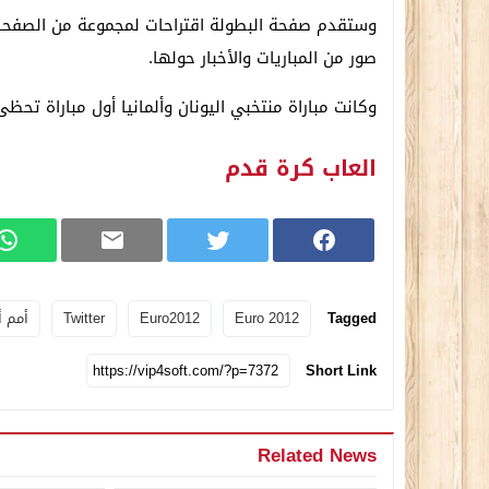
وستقدم صفحة البطولة اقتراحات لمجموعة من الصفحا
صور من المباريات والأخبار حولها.
وكانت مباراة منتخبي اليونان وألمانيا أول مباراة تحظ
العاب كرة قدم
Tagged
Euro 2012
Euro2012
Twitter
أمم أور
Short Link
Related News