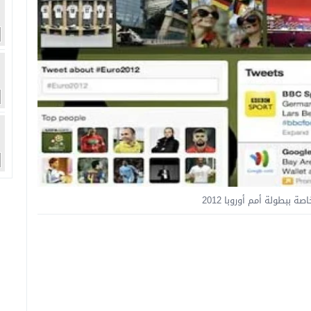
 ببطولة أمم أوروبا 2012