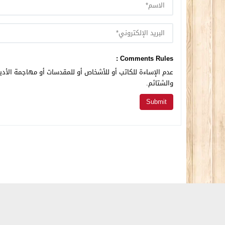
Comments Rules :
عدم الإساءة للكاتب أو للأشخاص أو للمقدسات أو مهاجمة الأديا
والشتائم.