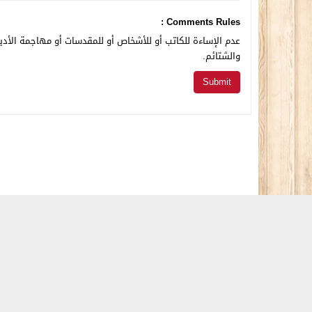
Comments Rules :
عدم الإساءة للكاتب أو للأشخاص أو للمقدسات أو مهاجمة الأديا
والشتائم.