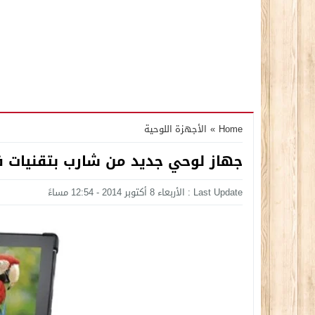
Home
»
الأجهزة اللوحية
جهاز لوحي جديد من شارب بتقنيات فر
Last Update : الأربعاء 8 أكتوبر 2014 - 12:54 مساءً