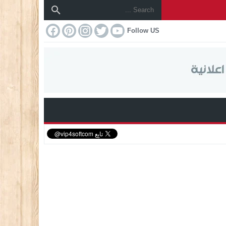
Follow US