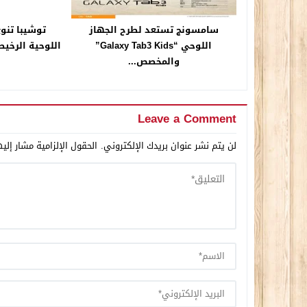
سامسونج تستعد لطرح الجهاز
توشيبا تنو
اللوحي “Galaxy Tab3 Kids”
والمخصص...
Leave a Comment
لن يتم نشر عنوان بريدك الإلكتروني.
الحقول الإلزامية مشار إليه