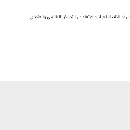
ن أو الذات الالهية. والابتعاد عن التحريض الطائفي والعنصري