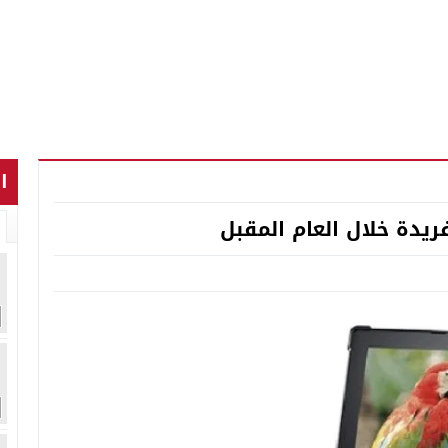
ا
يدة خلال العام المقبل