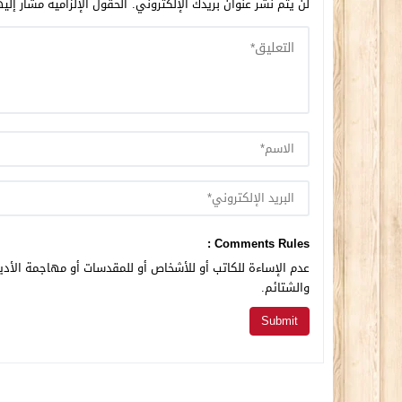
لن يتم نشر عنوان بريدك الإلكتروني.
الحقول الإلزامية مشار إليه
Comments Rules :
عدم الإساءة للكاتب أو للأشخاص أو للمقدسات أو مهاجمة الأديا
والشتائم.