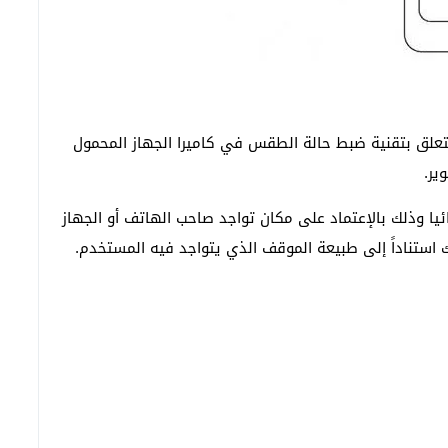
تتعلق بتقنية ضبط حالة الطقس في كاميرا الجهاز المحمول
ائيا وذلك بالإعتماد على مكان تواجد صاحب الهاتف أو الجهاز
استناداً إلى طبيعة الموقف الذي يتواجد فيه المستخدم.