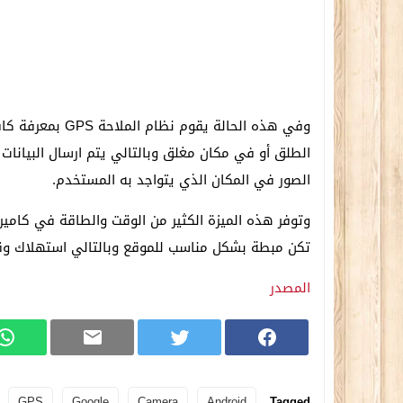
وفي هذه الحالة يق
الطلق أو في مكان مغلق وبالتالي يتم ارسال البيانات 
الصور في المكان الذي يتواجد به المستخدم.
وتوفر هذه الميزة الكثير من الوقت والطاقة في كاميرا ا
تكن مبطة بشكل مناسب للموقع وبالتالي استهلاك وقت
المصدر
GPS
Google
Camera
Android
Tagged