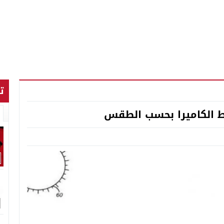
ت
ط الكاميرا بحسب الطقس