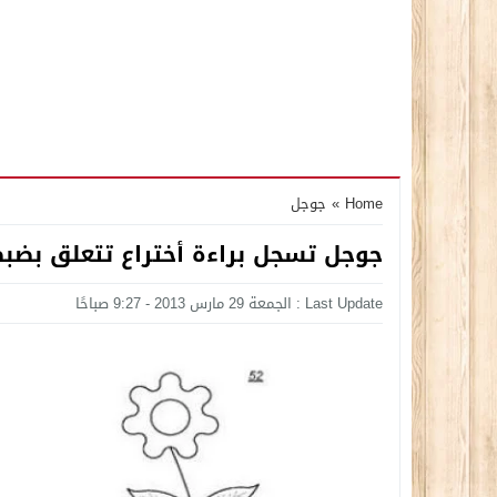
Home
»
جوجل
جوجل تسجل براءة أختراع تتعلق بضب
Last Update : الجمعة 29 مارس 2013 - 9:27 صباحًا