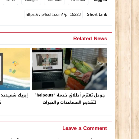
Short Link
Related News
جوجل تعتزم أطلاق خدمة “helpouts”
لتقديم المساعدات والخبرات
نظ
Leave a Comment