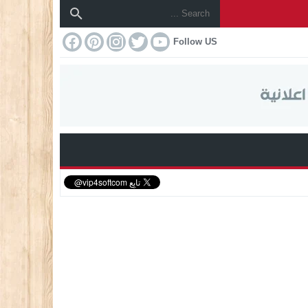
Follow US