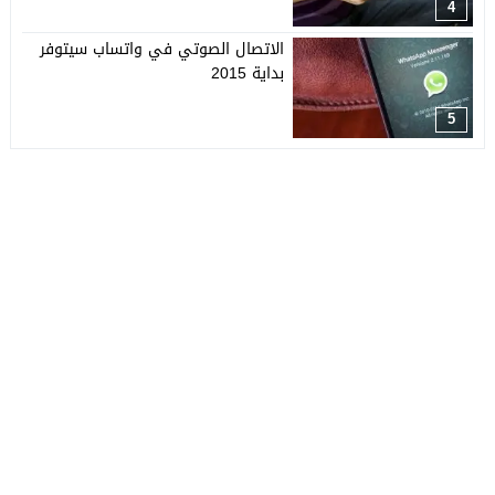
4
الاتصال الصوتي في واتساب سيتوفر
بداية 2015
5