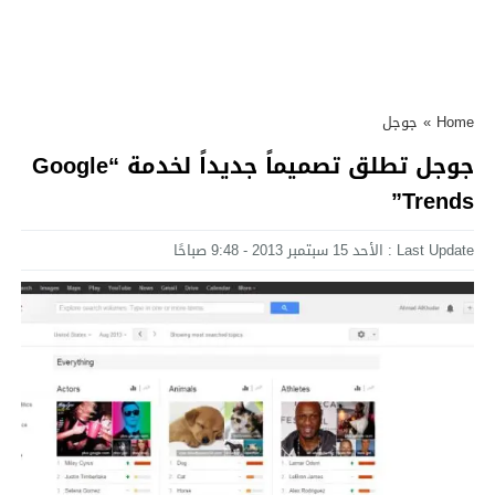
Home
»
جوجل
جوجل تطلق تصميماً جديداً لخدمة “Google
Trends”
Last Update : الأحد 15 سبتمبر 2013 - 9:48 صباحًا