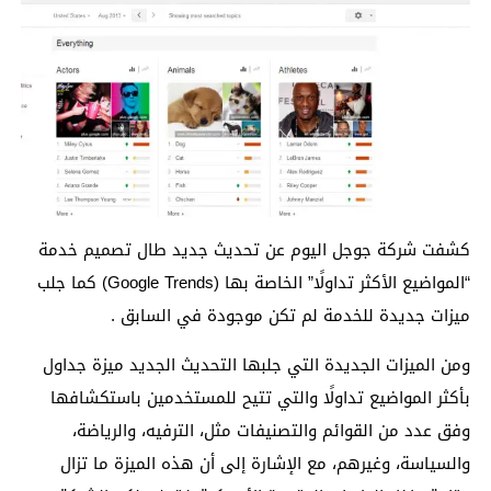
كشفت شركة جوجل اليوم عن تحديث جديد طال تصميم خدمة
“المواضيع الأكثر تداولًا” الخاصة بها (Google Trends) كما جلب
ميزات جديدة للخدمة لم تكن موجودة في السابق .
ومن الميزات الجديدة التي جلبها التحديث الجديد ميزة جداول
بأكثر المواضيع تداولًا والتي تتيح للمستخدمين باستكشافها
وفق عدد من القوائم والتصنيفات مثل، الترفيه، والرياضة،
والسياسة، وغيرهم، مع الإشارة إلى أن هذه الميزة ما تزال