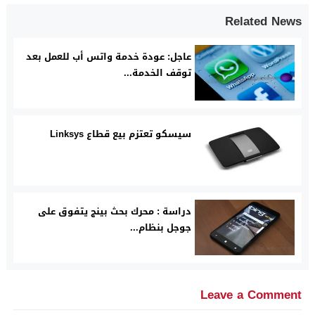
Related News
عاجل: عودة خدمة واتس أب للعمل بعد
توقف الخدمة...
سيسكو تعتزم بيع قطاع Linksys
دراسة : محرك بحث بينج يتفوق على
جوجل بنظام...
Leave a Comment