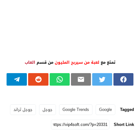
تمتع مع
لعبة من سيربح المليون
من قسم
العاب
Tagged
Google
Google Trends
جوجل
جوجل تراند
Short Link