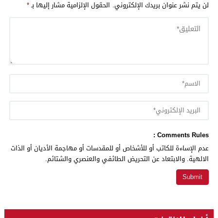
لن يتم نشر عنوان بريدك الإلكتروني.
الحقول الإلزامية مشار إليها بـ
*
Comments Rules :
عدم الإساءة للكاتب أو للأشخاص أو للمقدسات أو مهاجمة الأديان أو الذات
الالهية. والابتعاد عن التحريض الطائفي والعنصري والشتائم.