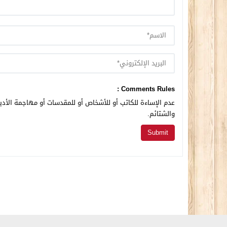
Comments Rules :
عدم الإساءة للكاتب أو للأشخاص أو للمقدسات أو مهاجمة الأديا
والشتائم.