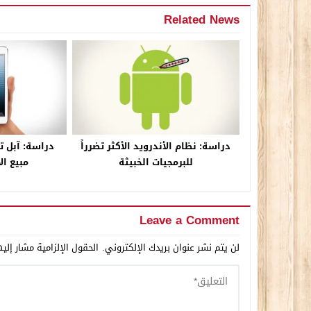
Related News
دراسة: نظام الأندرويد الأكثر تضرراً
للبرمجيات الخبيثة
مبيع ال
Leave a Comment
لن يتم نشر عنوان بريدك الإلكتروني.
الحقول الإلزامية مشار إليه