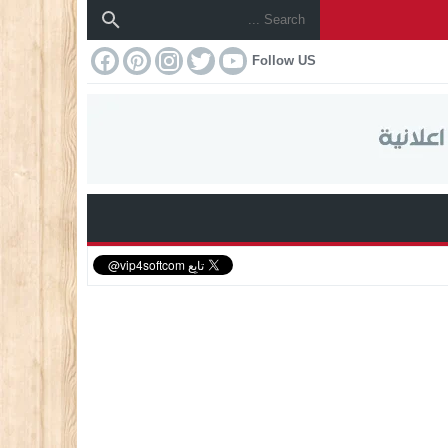
Follow US