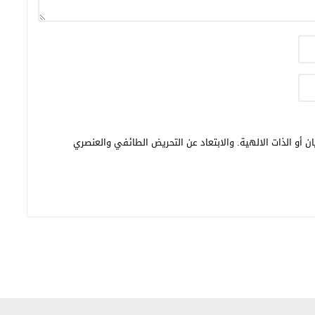
ن أو الذات الالهية. والابتعاد عن التحريض الطائفي والعنصري