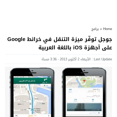
Home
»
برامج
جوجل توفّر ميزة التنقل في خرائط Google
على أجهزة iOS باللغة العربية
Last Update : الأربعاء 2 أكتوبر 2013 - 3:36 مساءً