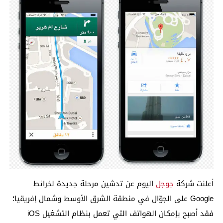
أعلنت شركة
جوجل
اليوم عن تدشين مرحلة جديدة لخرائط
Google على الجوّال في منطقة الشرق الأوسط وشمال إفريقيا؛
فقد أصبح بإمكان الهواتف التي تعمل بنظام التشغيل iOS