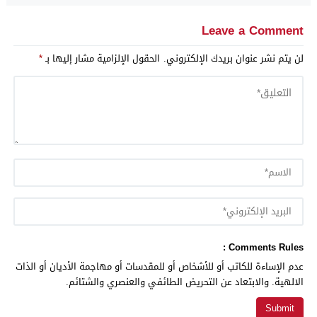
Leave a Comment
لن يتم نشر عنوان بريدك الإلكتروني.
الحقول الإلزامية مشار إليها بـ
*
Comments Rules :
عدم الإساءة للكاتب أو للأشخاص أو للمقدسات أو مهاجمة الأديان أو الذات
الالهية. والابتعاد عن التحريض الطائفي والعنصري والشتائم.