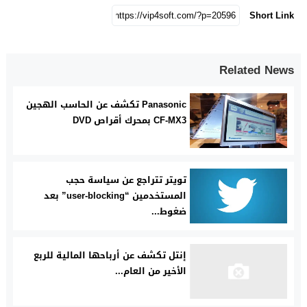
Short Link
Related News
Panasonic تكشف عن الحاسب الهجين
CF-MX3 بمحرك أقراص DVD
تويتر تتراجع عن سياسة حجب
المستخدمين “user-blocking” بعد
ضغوط...
إنتل تكشف عن أرباحها المالية للربع
الأخير من العام...