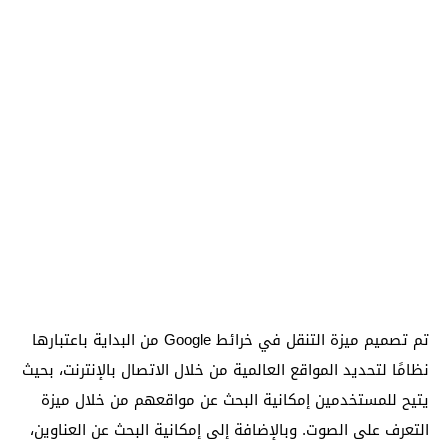
تم تصميم ميزة التنقل في خرائط Google من البداية باعتبارها
نظامًا لتحديد المواقع العالمية من خلال الاتصال بالإنترنت، بحيث
يتيح للمستخدمين إمكانية البحث عن مواقعهم من خلال ميزة
التعرف على الصوت. وبالإضافة إلى إمكانية البحث عن العناوين،