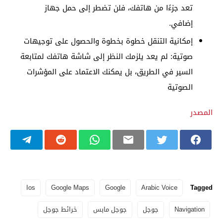
تعد جزءًا من هاتفك، فلن تضطر إلى حمل جهاز
إضافي.
إمكانية التنقل خطوة بخطوة والحصول على توجيهات
صوتية: لم يعد يلزمك النظر إلى شاشة هاتفك لمتابعة
السير في الطريق، بل يمكنك الاعتماد على المؤشرات
الصوتية
المصدر
Ios
Google Maps
Google
Arabic Voice
Tagged
Navigation
جوجل
جوجل مابس
خرائط جوجل