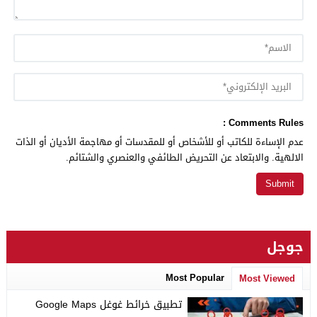
Comments Rules :
عدم الإساءة للكاتب أو للأشخاص أو للمقدسات أو مهاجمة الأديان أو الذات
الالهية. والابتعاد عن التحريض الطائفي والعنصري والشتائم.
جوجل
Most Popular
Most Viewed
تطبيق خرائط غوغل Google Maps