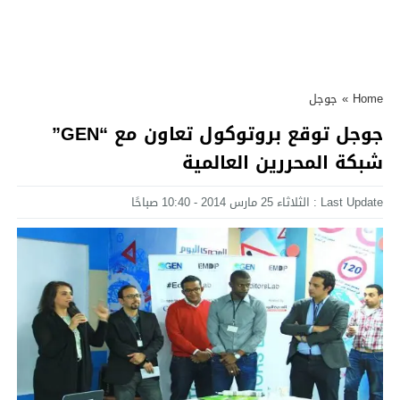
Home
»
جوجل
جوجل توقع بروتوكول تعاون مع “GEN”
شبكة المحررين العالمية
Last Update : الثلاثاء 25 مارس 2014 - 10:40 صباحًا