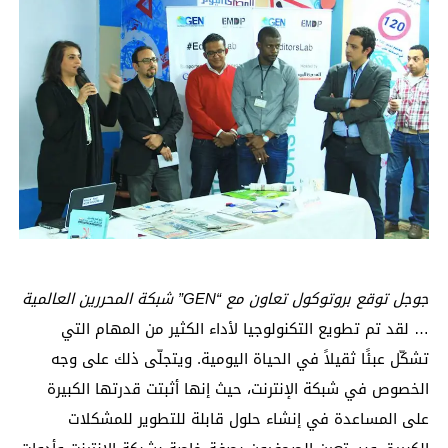
جوجل توقع بروتوكول تعاون مع “GEN” شبكة المحررين العالمية
… لقد تم تطويع التكنولوجيا لأداء الكثير من المهام التي
تشكّل عبئًا ثقيلاً في الحياة اليومية. ويتجلّى ذلك على وجه
الخصوص في شبكة الإنترنت، حيث إنها أثبتت قدرتها الكبيرة
على المساعدة في إنشاء حلول قابلة للتطوير للمشكلات