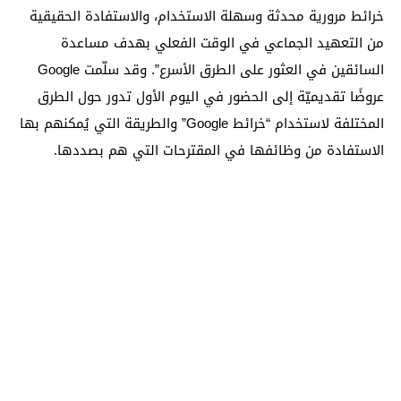
خرائط مرورية محدثة وسهلة الاستخدام، والاستفادة الحقيقية
من التعهيد الجماعي في الوقت الفعلي بهدف مساعدة
السائقين في العثور على الطرق الأسرع”. وقد سلّمت Google
عروضًا تقديميّة إلى الحضور في اليوم الأول تدور حول الطرق
المختلفة لاستخدام “خرائط Google” والطريقة التي يُمكنهم بها
الاستفادة من وظائفها في المقترحات التي هم بصددها.