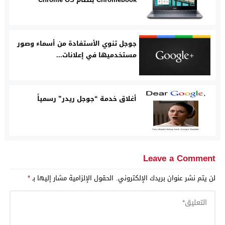
جوجل تنوي الأستفادة من أسماء وصور
مستخدميها في إعلانات...
أغلاق خدمة “جوجل ريدر” رسمياً
Leave a Comment
لن يتم نشر عنوان بريدك الإلكتروني.
الحقول الإلزامية مشار إليها بـ
*