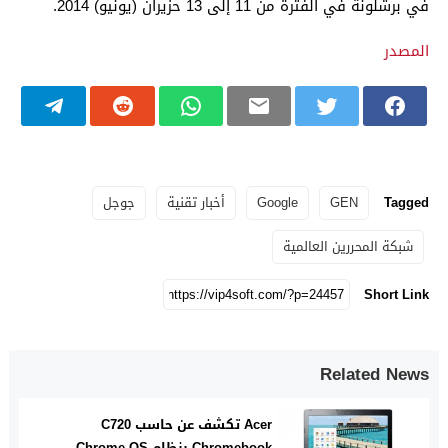
في برشلونة في الفترة من 11 إلى 13 حزيران (يونيو) 2014.
المصدر
Tagged
GEN
Google
أخبار تقنية
جوجل
شبكة المحررين العالمية
Short Link
Related News
Acer تكشف عن حاسب C720
Chromebook بنظام Chrome OS