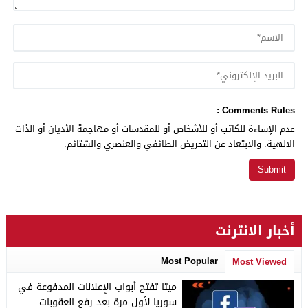
Comments Rules :
عدم الإساءة للكاتب أو للأشخاص أو للمقدسات أو مهاجمة الأديان أو الذات
الالهية. والابتعاد عن التحريض الطائفي والعنصري والشتائم.
أخبار الانترنت
Most Popular
Most Viewed
ميتا تفتح أبواب الإعلانات المدفوعة في
سوريا لأول مرة بعد رفع العقوبات...