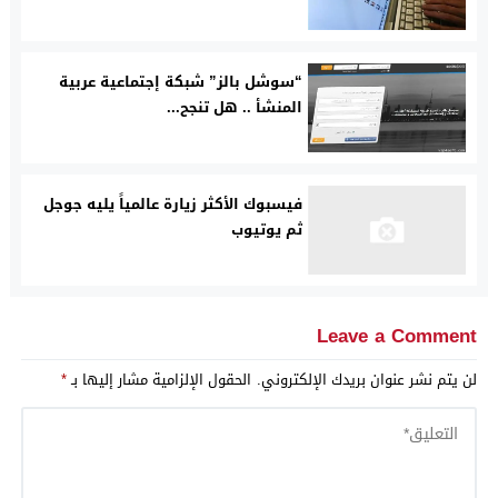
“سوشل بالز” شبكة إجتماعية عربية
المنشأ .. هل تنجح...
فيسبوك الأكثر زيارة عالمياً يليه جوجل
ثم يوتيوب
Leave a Comment
لن يتم نشر عنوان بريدك الإلكتروني.
الحقول الإلزامية مشار إليها بـ
*