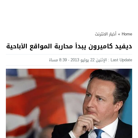
Home
»
أخبار الانترنت
ديفيد كاميرون يبدأ محاربة المواقع الأباحية
Last Update : الإثنين 22 يوليو 2013 - 8:39 مساءً