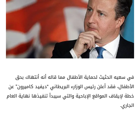
في سعيه الحثيث لحماية الأطفال مما قاله أنه أنتهاك بحق
الأطفال، فقد أعلن رئيس الوزارء البريطاني “ديفيد كاميرون” عن
خطة لإيقاف المواقع الإباحية والتي سيبدأ تنفيذها نهاية العام
الجاري.