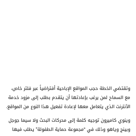
وتقتضي الخطة حجب المواقع الإباحية أفتراضياً عبر فلتر خاص،
مع السماح لمن يرغب بإعادتها أن يتقدم بطلب إلى مزود خدمة
الأنترنت الذي يتعامل معها لإعادة تفعيل هذا النوع من المواقع.
وينوي كاميرون توجيه كلمة إلى محركات البحث ولا سيما جوجل
وبينج وياهو وذلك في “مجموعة حماية الطفولة” يطلب فيها