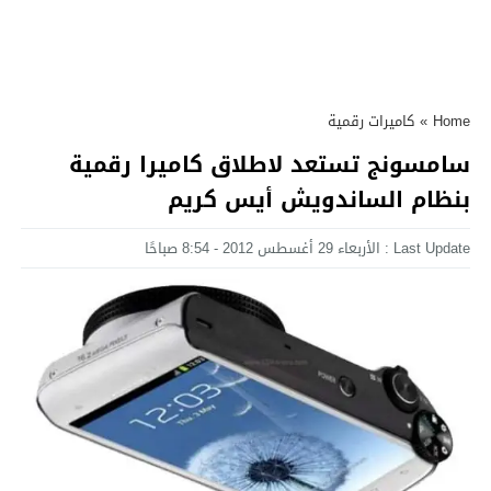
Home
»
كاميرات رقمية
سامسونج تستعد لاطلاق كاميرا رقمية
بنظام الساندويش أيس كريم
Last Update : الأربعاء 29 أغسطس 2012 - 8:54 صباحًا