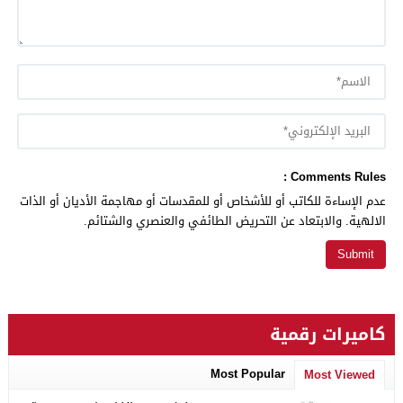
Comments Rules :
عدم الإساءة للكاتب أو للأشخاص أو للمقدسات أو مهاجمة الأديان أو الذات
الالهية. والابتعاد عن التحريض الطائفي والعنصري والشتائم.
كاميرات رقمية
Most Popular
Most Viewed