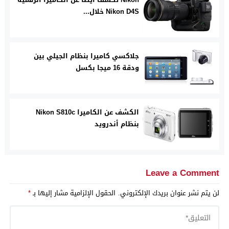
Nikon D4S خلال...
جلاكسي كاميرا بنظام الجيلي بين
ودقة 16 ميجا بكسل
الكشف عن الكاميرا Nikon S810c
بنظام أندرويد
Leave a Comment
لن يتم نشر عنوان بريدك الإلكتروني.
الحقول الإلزامية مشار إليها بـ
*