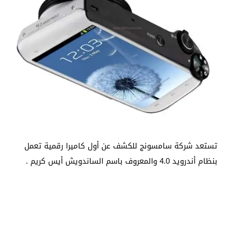
تستعد شركة سامسونج للكشف عن أول كاميرا رقمية تعمل
بنظام أندرويد 4.0 والمعروف باسم الساندويش أيس كريم .