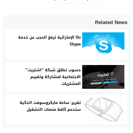
Related News
Du الإماراتية ترفع الحجب عن خدمة
Skype
حسوب تطلق شبكة “اشتريت”
الاجتماعية لمشاركة وتقييم
المشتريات
تقرير: ساعة مايكروسوفت الذكية
ستدعم كافة منصات التشغيل