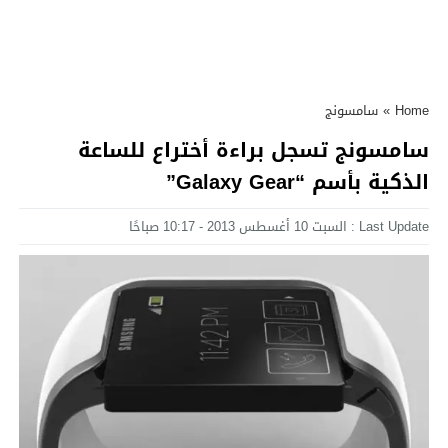
Home
»
سامسونج
سامسونج تسجل براءة أختراع للساعة
الذكية بأسم “Galaxy Gear”
Last Update : السبت 10 أغسطس 2013 - 10:17 صباحًا