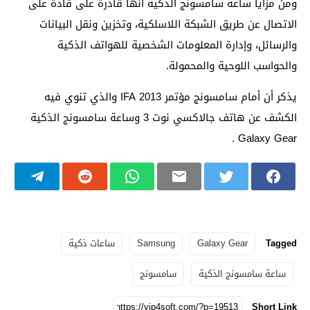
ومن مزايا ساعة سامسونج الذكية أنها قادرة على قادة على
الاتصال عن طريق الشبكة اللاسلكية، وتخزين ونقل البيانات
والرسائل، وإدارة المعلومات الشخصية للهواتف الذكية
والحواسب اللوحية والمحمولة.
يذكر أن أمام سامسونج مؤتمر IFA 2013 والذي تنوي فيه
الكشف عن هاتف جالاكسي نوت 3 وساعة سامسونج الذكية
Galaxy Gear .
Tagged
Galaxy Gear
Samsung
ساعات ذكية
ساعة سامسونج الذكية
سامسونج
Short Link