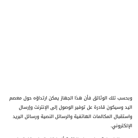
وبحسب تلك الوثائق فأن هذا الجهاز يمكن ارتداؤه حول معصم
اليد وسيكون قادرة عل توفير الوصول إلى الإنترنت وإرسال
واستقبال المكالمات الهاتفية والرسائل النصية ورسائل البريد
الإلكتروني.