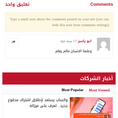
Comments
تعليق واحد
Type a small note about the comments posted on your site (you can
hide this note from comments settings)
ابو ياسر
13 سنة ago
وعلمنا الانسان مالم يعلم
أخبار الشركات
Most Popular
Most Viewed
واتساب يستعد لإطلاق اشتراك مدفوع
جديد.. تعرف على ميزاته
1