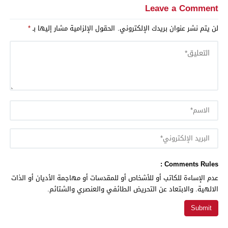
Leave a Comment
لن يتم نشر عنوان بريدك الإلكتروني.
الحقول الإلزامية مشار إليها بـ
*
Comments Rules :
عدم الإساءة للكاتب أو للأشخاص أو للمقدسات أو مهاجمة الأديان أو الذات
الالهية. والابتعاد عن التحريض الطائفي والعنصري والشتائم.