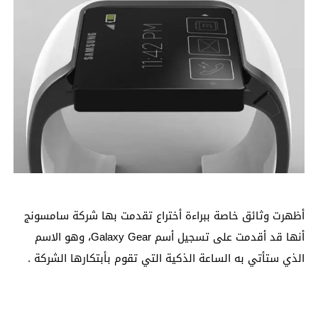
أظهرت وثائق خاصة ببراءة أختراع تقدمت بها شركة سامسونج
أنها قد أقدمت على تسجيل أسم Galaxy Gear، وهو الاسم
الذي ستأتي به الساعة الذكية التي تقوم بأبتكارها الشركة .