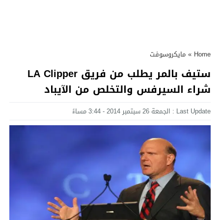
Home
»
مايكروسوفت
ستيف بالمر يطلب من فريق LA Clipper
شراء السيرفس والتخلص من الآيباد
Last Update : الجمعة 26 سبتمبر 2014 - 3:44 مساءً