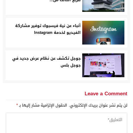
أنباء عن نية فيسبوك توفير مشاركة
الفيديو لخدمة Instagram
جوجل تكشف عن نظام عرض جديد في
جوجل بلس
Leave a Comment
لن يتم نشر عنوان بريدك الإلكتروني.
الحقول الإلزامية مشار إليها بـ
*