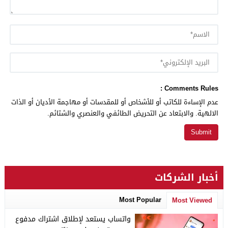
Comments Rules :
عدم الإساءة للكاتب أو للأشخاص أو للمقدسات أو مهاجمة الأديان أو الذات
الالهية. والابتعاد عن التحريض الطائفي والعنصري والشتائم.
أخبار الشركات
Most Popular
Most Viewed
واتساب يستعد لإطلاق اشتراك مدفوع