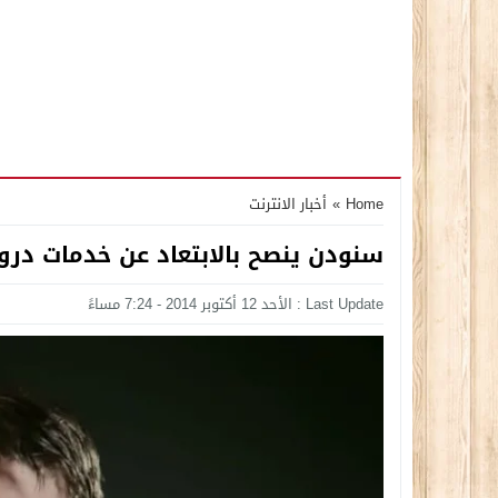
Home
»
أخبار الانترنت
سنودن ينصح بالابتعاد عن خدمات د
Last Update : الأحد 12 أكتوبر 2014 - 7:24 مساءً