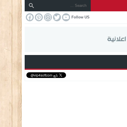
Follow US