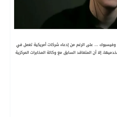
وفيسبوك … على الرغم من إدعاء شركات أمريكية تعمل في
ميها، إلا أن المتعاقد السابق مع وكالة المخابرات المركزية