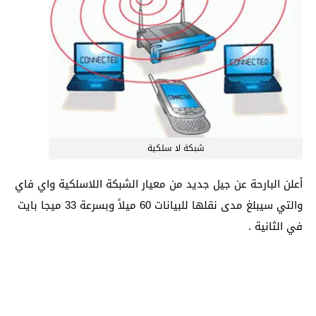
شبكة لا سلكية
أعلن البارحة عن جيل جديد من معيار الشبكة اللاسلكية واي فاي
والتي سيبلغ مدى نقلها للبيانات 60 ميلاً وبسرعة 33 ميجا بايت
في الثانية .