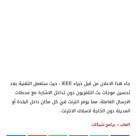
جاء هذا الاعلان من قبل خبراء IEEE ، حيث ستعمل التقنية بعد
تحسين موجات بث التلفزيون دون تداخل الاشارة مع محطات
الارسال العاملة، مما يوفر انترنت في كل مكان داخل البلدة أو
المدينة دون الحاجة لاسلاك الانترنت .
العاب
–
برامج شبكات