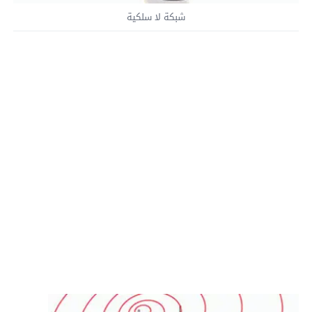
شبكة لا سلكية