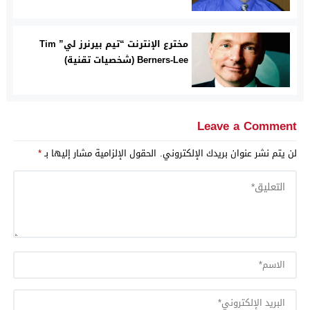
مخترع الإنترنت “تيم بيرنرز لي” Tim
Berners-Lee (شخصيات تقنية)
Leave a Comment
لن يتم نشر عنوان بريدك الإلكتروني.
الحقول الإلزامية مشار إليها بـ
*