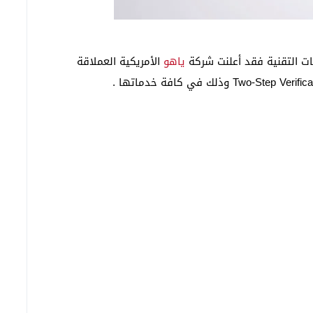
ت التقنية فقد أعلنت شركة
ياهو
الأمريكية العملاقة