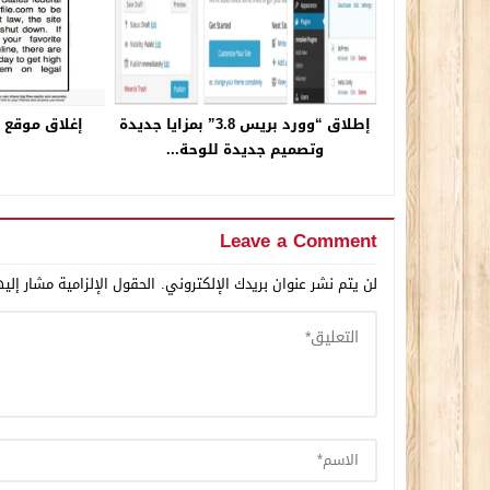
إطلاق “وورد بريس 3.8” بمزايا جديدة
إغلاق موقع hotfile.com نهائياً !!
وتصميم جديدة للوحة...
Leave a Comment
لن يتم نشر عنوان بريدك الإلكتروني.
الحقول الإلزامية مشار إليه