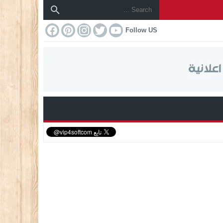
Follow US