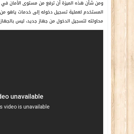
ومن شأن هذه الميزة أن ترفع من مستوى الأمان في خ
المستخدم لعملية تسجيل دخوله إلى خدمات ياهو من خ
محاولته لتسجيل الدخول من جهاز جديد، ليس بالجهاز 