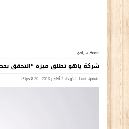
Home
»
ياهو
شركة ياهو تطلق ميزة “التحقق بخط
Last Update : الأربعاء 2 أكتوبر 2013 - 8:20 صباحًا