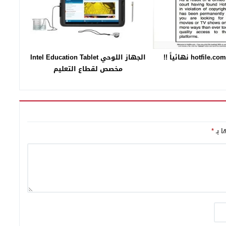
الجهاز اللوحي Intel Education Tablet
مخصص لقطاع التعليم
ا بـ
*