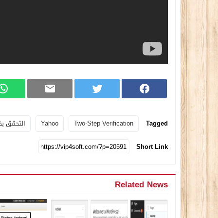
Tagged
Two-Step Verification
Yahoo
التحقق ب
Short Link
Related News