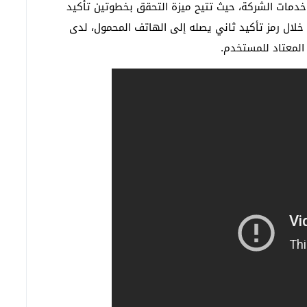
دمات الشركة، حيث تتيح ميزة التحقق بخطوتين تأكيد
لال رمز تأكيد ثاني يصله إلى الهاتف المحمول، لدى
المعتاد للمستخدم.