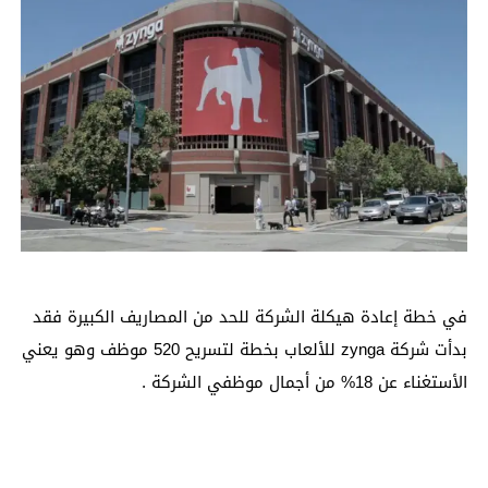
في خطة إعادة هيكلة الشركة للحد من المصاريف الكبيرة فقد
بدأت شركة zynga للألعاب بخطة لتسريح 520 موظف وهو يعني
الأستغناء عن 18% من أجمال موظفي الشركة .