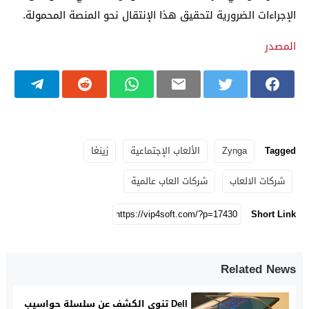
الإجراءات الضرورية لتحقيق هذا الإنتقال نحو المنصة المحمولة.
المصدر
Tagged
Zynga
الألعاب الإجتماعية
زينغا
شركات الالعاب
شركات العاب عالمية
Short Link
Related News
Dell تنوي الكشف عن سلسلة حواسيب