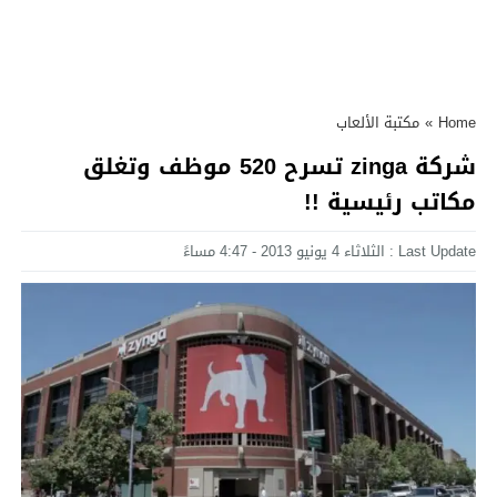
Home
»
مكتبة الألعاب
شركة zinga تسرح 520 موظف وتغلق
مكاتب رئيسية !!
Last Update : الثلاثاء 4 يونيو 2013 - 4:47 مساءً