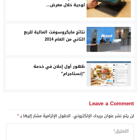
لوحية خلال معرض...
نتائج مايكروسوفت المالية للربع
الثاني من العام 2014
ظهور أول إعلان في خدمة
“إنستاجرام”
Leave a Comment
لن يتم نشر عنوان بريدك الإلكتروني.
الحقول الإلزامية مشار إليها بـ
*