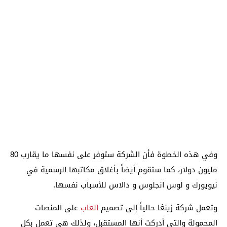
وفي هذه الخطوة فأن الشركة ستوفر على نفسها ما يقارب 80
مليون دولار، كما ستقوم أيضاً بأغلاق مكاتبها الرسمية في
نيويورك و لوس انجلوس و دالاس للأسباب نفسها.
وتعمل شركة زينغا حالياً إلى تصميم
العاب
على المنصات
المحمولة والتي أدركت أنها المستقبل، ولذلك هي تعمل بكل