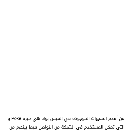
من أقدم المميزات الموجودة في الفيس بوك هي ميزة Poke و
التي تمكن المستخدم في الشبكة من التواصل فيما بينهم من