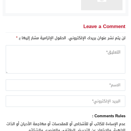
Leave a Comment
لن يتم نشر عنوان بريدك الإلكتروني.
الحقول الإلزامية مشار إليها بـ
*
Comments Rules :
عدم الإساءة للكاتب أو للأشخاص أو للمقدسات أو مهاجمة الأديان أو الذات
الالهية. والابتعاد عن التحريض الطائفي والعنصري والشتائم.