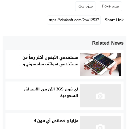
ميزه Poke
ميزه بوك
Short Link
Related News
مستخدمي الآيفون أكثر رضاً من
مستخدمي هواتف سامسونج و...
اي فون 3GS الآن في الأسواق
السعودية
مزايا و خصائص أي فون 4