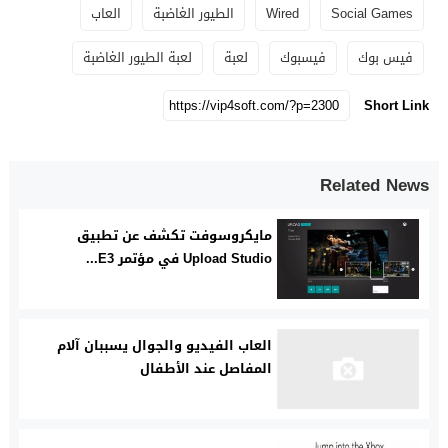
Social Games
Wired
الطيور الغاضبة
العاب
فيس بوك
فيسبوك
لعبة
لعبة الطيور الغاضبة
Short Link
Related News
مايكروسوفت تكشف عن تطبيق
Upload Studio في مؤتمر E3...
العاب الفيديو والجوال يسببان آلام
المفاصل عند الأطفال