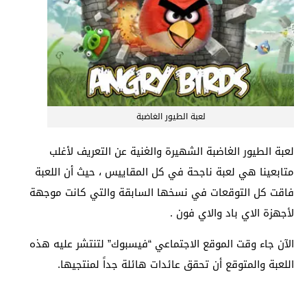
لعبة الطيور الغاضبة
لعبة الطيور الغاضبة الشهيرة والغنية عن التعريف لأغلب
متابعينا هي لعبة ناجحة في كل المقاييس ، حيث أن اللعبة
فاقت كل التوقعات في نسخها السابقة والتي كانت موجهة
لأجهزة الاي باد والاي فون .
الآن جاء وقت الموقع الاجتماعي “فيسبوك” لتنتشر عليه هذه
اللعبة والمتوقع أن تحقق عائدات هائلة جداً لمنتجيها.