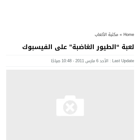
Home
»
مكتبة الألعاب
لعبة “الطيور الغاضبة” على الفيسبوك
Last Update : الأحد 6 مارس 2011 - 10:48 صباحًا