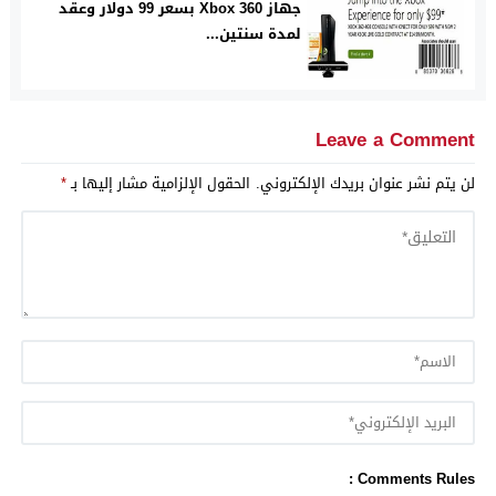
جهاز Xbox 360 بسعر 99 دولار وعقد
لمدة سنتين...
Leave a Comment
لن يتم نشر عنوان بريدك الإلكتروني.
الحقول الإلزامية مشار إليها بـ
*
Comments Rules :