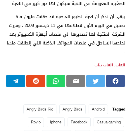
الصغيرة المعروفة في اللعبة سيكون لها دور كبير في اللعبة .
يبقى أن نذكر أن لعبة الطيور الغاضبة قد حققت مليون مرة
تحميل في اليوم الأول لاطلاقها في 11 ديسمبر 2009 ، وقررت
الشركة المنتجة لها تصديرها الي منصات أجهزة الكمبيوتر بعد
نجاحها الساحق في منصات الهواتف الذكية التي إنطلقت منها
.
العاب
,
العاب بنات
Angry Birds Rio
Angry Birds
Android
Tagged
Rovio
Iphone
Facebook
Casualgaming