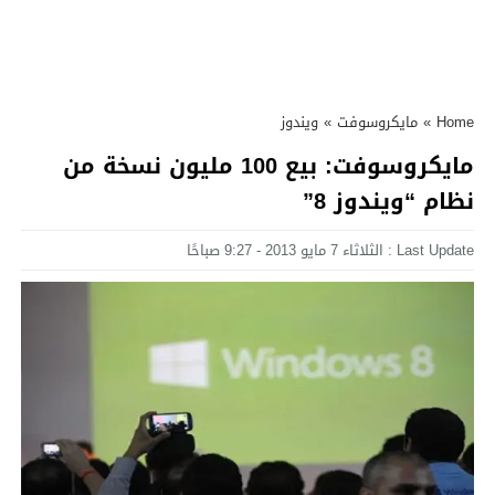
Home
»
مايكروسوفت
»
ويندوز
مايكروسوفت: بيع 100 مليون نسخة من
نظام “ويندوز 8”
Last Update : الثلاثاء 7 مايو 2013 - 9:27 صباحًا