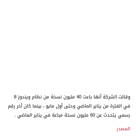
وقالت الشركة أنها باعت 40 مليون نسخة من نظام ويندوز 8
في الفترة من يناير الماضي وحتى أول مايو ، بينما كان أخر رقم
رسمي يتحدث عن 60 مليون نسخة مباعة في يناير الماضي .
المصدر