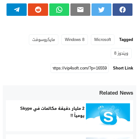
Tagged
Microsoft
Windows 8
مايكروسوفت
ويندوز 8
Short Link
Related News
2 مليار دقيقة مكالمات في Skype
يومياً !!