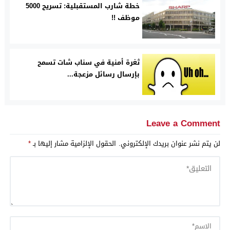
خطة شارب المستقبلية: تسريح 5000
موظف !!
ثغرة أمنية في سناب شات تسمح
بإرسال رسائل مزعجة...
Leave a Comment
لن يتم نشر عنوان بريدك الإلكتروني.
الحقول الإلزامية مشار إليها بـ
*