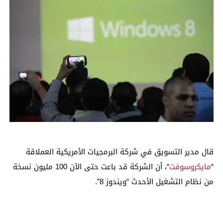
قال مدير التسويق في شركة البرمجيات الأمريكية العملاقة
“
مايكروسوفت
“، أن الشركة قد باعت حتى الآن 100 مليون نسخة
من نظام التشغيل الأحدث “ويندوز 8”.