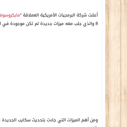
أعلنت شركة البرمجيات الأمريكية العملاقة “
مايكروسوف
8 والذي جلب معه ميزات جديدة لم تكن موجودة في الأصدار السابق .