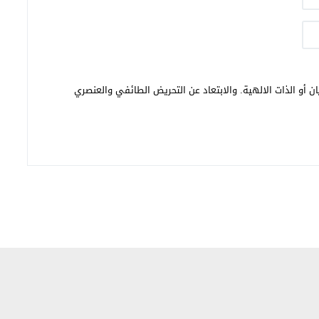
ن أو الذات الالهية. والابتعاد عن التحريض الطائفي والعنصري