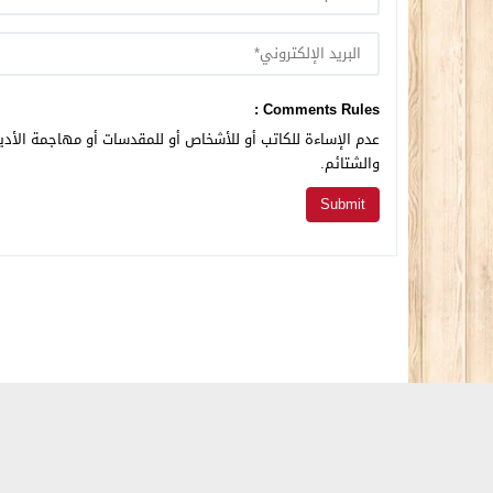
Comments Rules :
عدم الإساءة للكاتب أو للأشخاص أو للمقدسات أو مهاجمة الأديا
والشتائم.