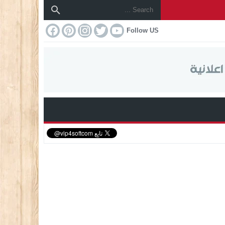
Follow US