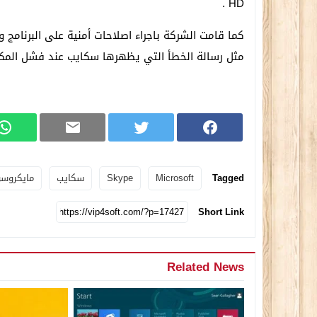
HD .
كما قامت الشركة باجراء اصلاحات أمنية على البرنامج
مثل رسالة الخطأ التي يظهرها سكايب عند فشل المكا
Tagged
Microsoft
Skype
سكايب
مايكروس
Short Link
Related News