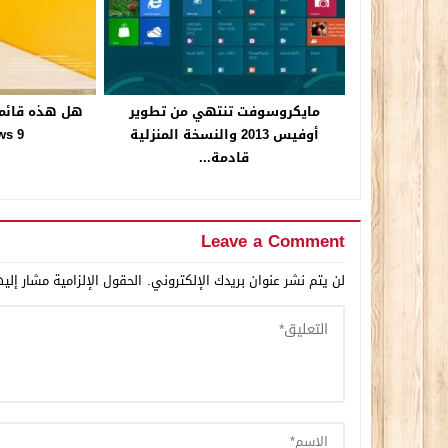
مايكروسوفت تنتهي من تطوير
هل هذه قائمة
أوفيس 2013 والنسخة المنزلية
dows 9
قادمة...
Leave a Comment
لن يتم نشر عنوان بريدك الإلكتروني.
الحقول الإلزامية مشار إليه