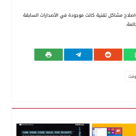
 واصلاح مشاكل تقنية كانت موجودة في الأصدارات السابقة
لمة.
وفت