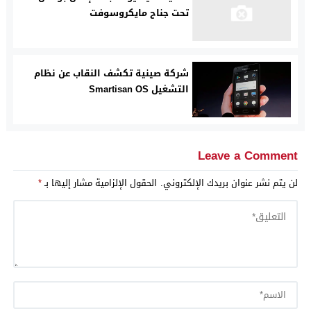
تحت جناح مايكروسوفت
شركة صينية تكشف النقاب عن نظام
التشغيل Smartisan OS
Leave a Comment
لن يتم نشر عنوان بريدك الإلكتروني.
الحقول الإلزامية مشار إليها بـ
*