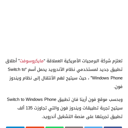
تعتزم شركة البرمجيات الأمريكية العملاقة “
مايكروسوفت
” أطلاق
تطبيق جديد لمستخدمي نظام الأندرويد يحمل أسم “Switch to
Windows Phone” ، حيث سيتيح لهم الأنتقال إلى نظام ويندوز
فون.
وبحسب موقع فون أرينا فان تطبيق Switch to Windows Phone
سيتيح تجربة تطبيقات ويندوز فون والتي تجاوزت 135 ألف
تطبيق تجربتها على منصة التشغيل أندرويد.