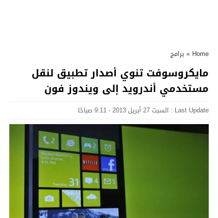
Home
»
برامج
مايكروسوفت تنوي أصدار تطبيق لنقل
مستخدمي أندرويد إلى ويندوز فون
Last Update : السبت 27 أبريل 2013 - 9:11 صباحًا