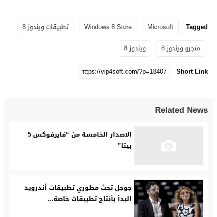
Tagged
Microsoft
Windows 8 Store
تطبيقات ويندوز 8
متجرو ويندوز 8
ويندوز 8
Short Link
Related News
الاصدار الخامسة من “فايرفوكس 5
بيتا”
جوجل تحث مطوري تطبيقات أندرويد
البدأ بأنتاج تطبيقات خاصة...