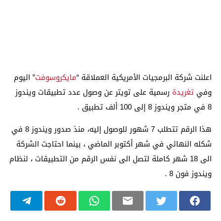
اعلنت شركة البرمجيات الأمريكية العملاقة “
مايكروسوفت
” اليوم
وفي
تغريدة
رسمية على تويتر عن وصول عدد تطبيقات ويندوز
8 في متجر ويندوز 8 إلى 100 ألف تطبيق .
هذا الرقم تتطلب 7 شهور للوصول إليه، منذ صدور ويندوز 8 في
شكله النهائي في شهر أكتوبر الماضي ، بينما احتاجت الشركة
الى 18 شهر كاملة لتصل الى نفس الرقم من التطبيقات ، لنظام
ويندوز فون 8 .