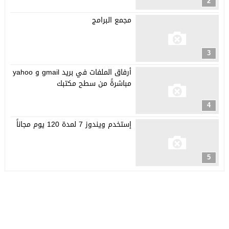
2
مجمع البرامج
3
أرفاق الملفات في بريد gmail و yahoo
مباشرةً من سطح مكتبك
4
إستخدم ويندوز 7 لمدة 120 يوم مجاناً
5