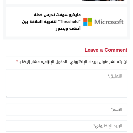
مايكروسوفت تدرس خطة
“Threshold” لتقوية العلاقة بين
أنظمة ويندوز
Leave a Comment
لن يتم نشر عنوان بريدك الإلكتروني.
الحقول الإلزامية مشار إليها بـ
*