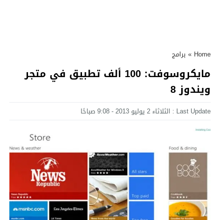
Home
»
برامج
مايكروسوفت: 100 ألف تطبيق في متجر
ويندوز 8
Last Update : الثلاثاء 2 يوليو 2013 - 9:08 صباحًا