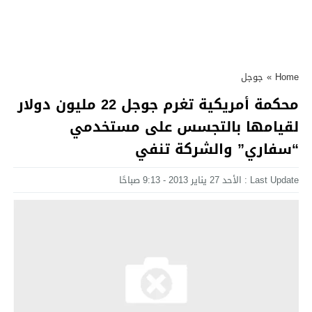
Home
»
جوجل
محكمة أمريكية تغرم جوجل 22 مليون دولار
لقيامها بالتجسس على مستخدمي
“سفاري” والشركة تنفي
Last Update : الأحد 27 يناير 2013 - 9:13 صباحًا