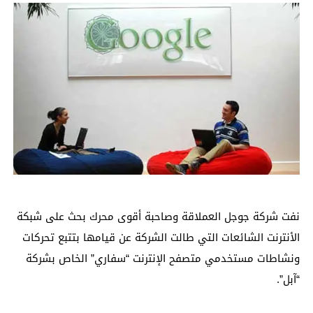
نفت شركة جوجل العملاقة وصاحبة أقوى محرك بحث على شبكة
الأنترنت الشائعات التي طالت الشركة عن قيامها بتتبع تحركات
ونشاطات مستخدمي متصفح الإنترنت “سفاري” الخاص بشركة
“آبل”.