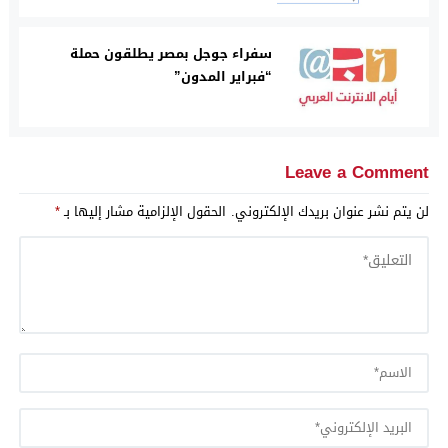
سفراء جوجل بمصر يطلقون حملة
“فبراير المدون”
Leave a Comment
لن يتم نشر عنوان بريدك الإلكتروني.
الحقول الإلزامية مشار إليها بـ
*