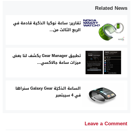
Related News
تقارير: ساعة نوكيا الذكية قادمة في
الربع الثالث من...
تطبيق Gear Manager يكشف لنا بعض
ميزات ساعة جالاكسي...
الساعة الذكيّة Galaxy Gear سنراها
في 4 سيبتمبر
Leave a Comment