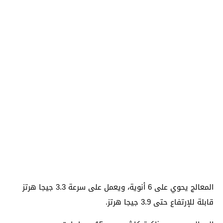
المعالج يحوي على 6 أنوية، ويعمل على سرعة 3.3 جيجا هرتز
قابلة للإرتفاع حتى 3.9 جيجا هرتز.