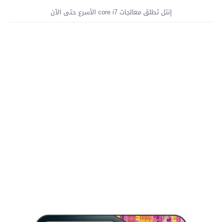
إنتل تطلق معالجات core i7 الأسرع حتى الآن