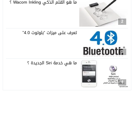
ما هو القلم الذكي Wacom Inkling ؟
2
تعرف على ميزات “بلوتوث 4.0”
3
ما هي خدمة Siri الجديدة ؟
4