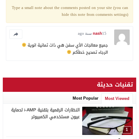
Type a small note about the comments posted on your site (you can
hide this note from comments settings)
nash
15 سنة ago
جميع معالجات الأي سفن هي ذات ثمانية انوية
الرجاء تصحيح خطأكم
تقنيات حديثة
Most Popular
Most Viewed
النظارات الرقمية بتقنية i-AMP لحماية
عيون مستخدمي الكمبيوتر
1