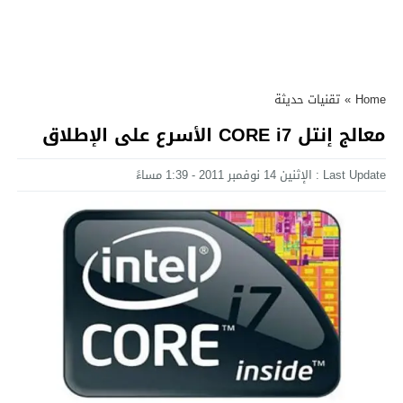
Home
»
تقنيات حديثة
معالج إنتل CORE i7 الأسرع على الإطلاق
Last Update : الإثنين 14 نوفمبر 2011 - 1:39 مساءً