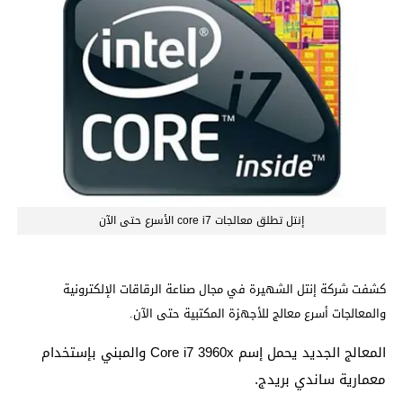
إنتل تطلق معالجات core i7 الأسرع حتى الآن
كشفت شركة إنتل الشهيرة في مجال صناعة الرقاقات الإلكترونية
والمعالجات أسرع معالج للأجهزة المكتبية حتى الآن.
المعالج الجديد يحمل إسم Core i7 3960x والمبني بإستخدام
معمارية ساندي بريدج.