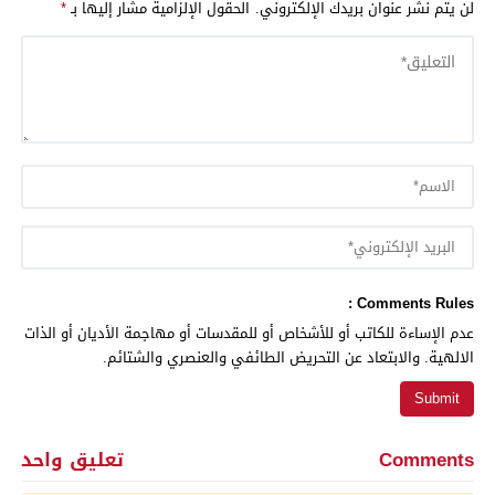
لن يتم نشر عنوان بريدك الإلكتروني.
الحقول الإلزامية مشار إليها بـ
*
Comments Rules :
عدم الإساءة للكاتب أو للأشخاص أو للمقدسات أو مهاجمة الأديان أو الذات
الالهية. والابتعاد عن التحريض الطائفي والعنصري والشتائم.
Comments
تعليق واحد