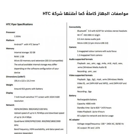
مواصفات الجهاز كاملةً كما أعلنتها شركة HTC