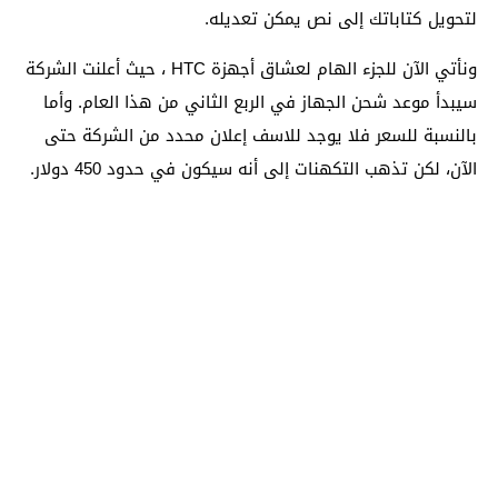
لتحويل كتاباتك إلى نص يمكن تعديله.
ونأتي الآن للجزء الهام لعشاق أجهزة HTC ، حيث أعلنت الشركة
سيبدأ موعد شحن الجهاز في الربع الثاني من هذا العام. وأما
بالنسبة للسعر فلا يوجد للاسف إعلان محدد من الشركة حتى
الآن، لكن تذهب التكهنات إلى أنه سيكون في حدود 450 دولار.