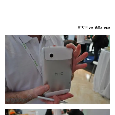
صور جهاز HTC Flyer