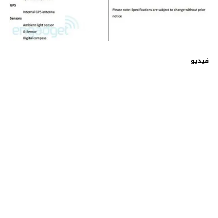
فيديو