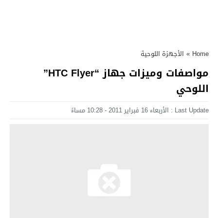
Home
»
الأجهزة اللوحية
مواصفات وميزات جهاز “HTC Flyer”
اللوحي
Last Update : الأربعاء 16 فبراير 2011 - 10:28 مساءً