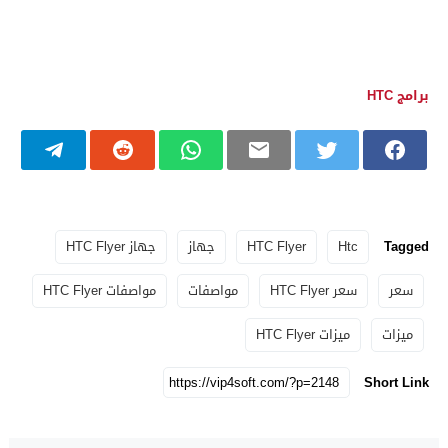
برامج HTC
Tagged
Htc
HTC Flyer
جهاز
جهاز HTC Flyer
سعر
سعر HTC Flyer
مواصفات
مواصفات HTC Flyer
ميزات
ميزات HTC Flyer
Short Link