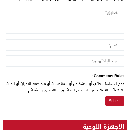
Comments Rules :
عدم الإساءة للكاتب أو للأشخاص أو للمقدسات أو مهاجمة الأديان أو الذات
الالهية. والابتعاد عن التحريض الطائفي والعنصري والشتائم.
الأجهزة اللوحية