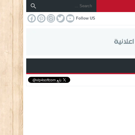
Follow US