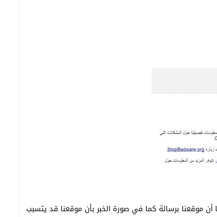
ا أن موقعنا برسالة كما في صورة الخبر بأن موقعنا قد يتسبب