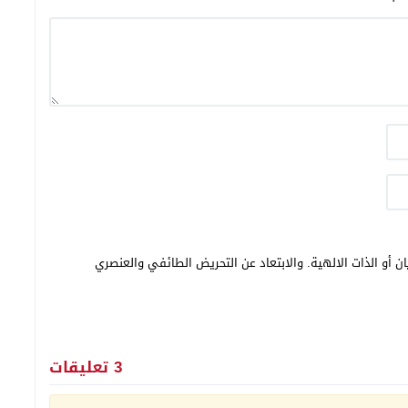
ن أو الذات الالهية. والابتعاد عن التحريض الطائفي والعنصري
3 تعليقات