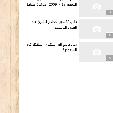
الجمعة 17-7-2009 العاشرة صباحا
3
كتاب تفسير الاحلام للشيخ عبد
الغني النابلسي
4
رجل يزعم أنه المهدي المنتظر في
السعودية
5