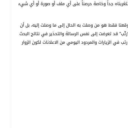
تغربناه جداً وخاصة حرصناً على أي ملف أو صورة أو أي شيء
عنا فقط هو من وصلت به الحال إلى ما وصلت إليه، بل أن
تّب” قد تعرضت إلى نفس الرسالة والتحذير في نتائج البحث
ب في الزيارات والمردود اليومي من الاعلانات لكون الزوار