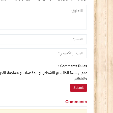
Comments Rules :
عدم الإساءة للكاتب أو للأشخاص أو للمقدسات أو مهاجمة الأديا
والشتائم.
Comments