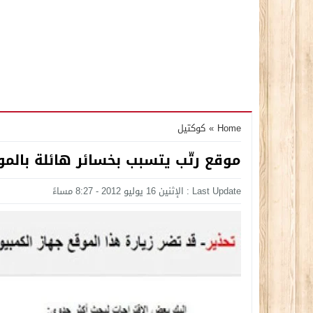
Home
»
كوكتيل
موقع رتّب يتسبب بخسائر هائلة بالموا
Last Update : الإثنين 16 يوليو 2012 - 8:27 مساءً