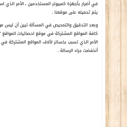
في أضرار بأجهزة كمبيوتر المستخدمين ، الأمر الذي اس
يتم تحميله على موقعنا .
وبعد التدقيق والتمحيص في المسألة تبين أن ليس موق
كافة المواقع المشتركة في موقع احصائيات المواقع “ر
الأمر الذي تسبب بخسائر لألاف المواقع المشتركة في رت
أنخفضت جراء الرسالة .