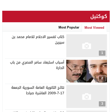
كوكتيل
Most Popular
Most Viewed
كتاب تفسير الاحلام للامام محمد بن
سيرين
1
أسباب استبعاد سامر المصري من باب
الحارة
2
نتائج الثانوية العامة السورية الجمعة
17-7-2009 العاشرة صباحا
3