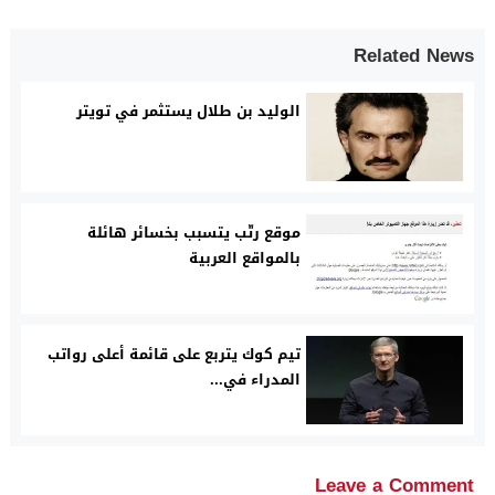
Related News
الوليد بن طلال يستثمر في تويتر
موقع رتّب يتسبب بخسائر هائلة
بالمواقع العربية
تيم كوك يتربع على قائمة أعلى رواتب
المدراء في...
Leave a Comment