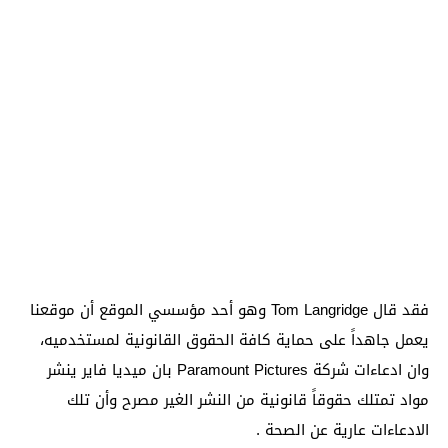
فقد قال Tom Langridge وهو أحد مؤسسي الموقع أن موقعنا
يعمل جاهداً على حماية كافة الحقوق القانونية لمستخدميه،
وان ادعاءات شركة Paramount Pictures بان ميديا فاير ينشر
مواد تمتلك حقوقاً قانونية من النشر الغير مصرح وأن تلك
الادعاءات عارية عن الصحة .