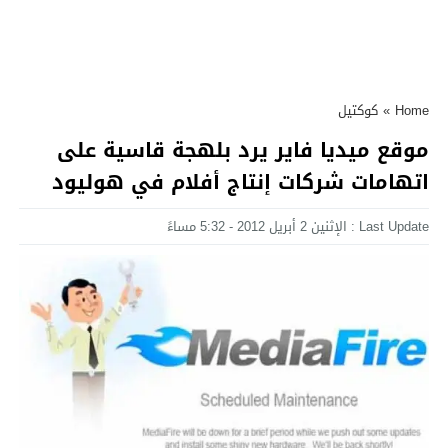
Home
»
كوكتيل
موقع ميديا فاير يرد بلهجة قاسية على
اتهامات شركات إنتاج أفلام في هوليود
Last Update : الإثنين 2 أبريل 2012 - 5:32 مساءً