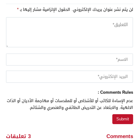
لن يتم نشر عنوان بريدك الإلكتروني.
الحقول الإلزامية مشار إليها بـ
*
Comments Rules :
عدم الإساءة للكاتب أو للأشخاص أو للمقدسات أو مهاجمة الأديان أو الذات
الالهية. والابتعاد عن التحريض الطائفي والعنصري والشتائم.
Comments
3 تعليقات