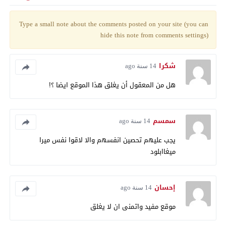
Type a small note about the comments posted on your site (you can
hide this note from comments settings)
شكرا
14 سنة ago
هل من المعقول أن يغلق هذا الموقع ايضا ؟!
سمسم
14 سنة ago
يجب عليهم تحصين انفسهم والا لاقوا نفس ميرا
ميغاابلود
إحسان
14 سنة ago
موقع مفيد واتمنى ان لا يغلق