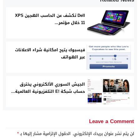
Dell تكشف عن الحاسب الهجين XPS
11 خلال مؤتمر...
فيسبوك يتيح امكانية شراء الاعلانات
عبر الهواتف
الجيش السوري الألكتروني يخترق
حساب شبكة !E التلفزيونية العالمية...
Leave a Comment
لن يتم نشر عنوان بريدك الإلكتروني.
الحقول الإلزامية مشار إليها بـ
*