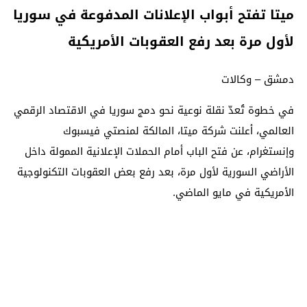
ميتا تفتح أبواب الإعلانات المدفوعة في سوريا
لأول مرة بعد رفع العقوبات الأمريكية
دمشق – وكالات
في خطوة تُعدّ نقلة نوعية نحو دمج سوريا في الاقتصاد الرقمي
العالمي، أعلنت شركة ميتا، المالكة لمنصتي فيسبوك
وإنستغرام، عن فتح الباب أمام الحملات الإعلانية الممولة داخل
الأراضي السورية لأول مرة، بعد رفع بعض العقوبات التكنولوجية
الأمريكية في مايو الماضي.