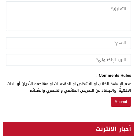
Comments Rules :
عدم الإساءة للكاتب أو للأشخاص أو للمقدسات أو مهاجمة الأديان أو الذات
الالهية. والابتعاد عن التحريض الطائفي والعنصري والشتائم.
أخبار الانترنت