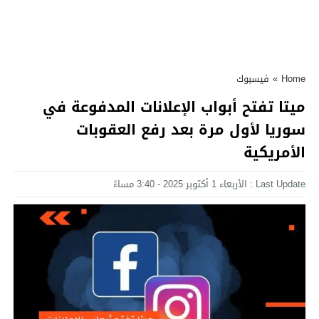
Home
»
فيسبوك
ميتا تفتح أبواب الإعلانات المدفوعة في
سوريا لأول مرة بعد رفع العقوبات
الأمريكية
Last Update : الأربعاء 1 أكتوبر 2025 - 3:40 مساءً