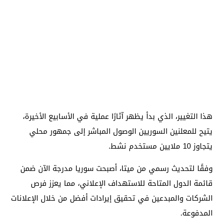
هذا التغيير، الذي بدأ يظهر آثارًا عملية في الأسابيع الأخيرة،
يتيح للمعلنين السوريين الوصول المباشر إلى جمهور محلي
يتجاوز 10 ملايين مستخدم نشط.
وفقًا لتحديث رسمي من ميتا، أصبحت سوريا مدرجة الآن ضمن
قائمة الدول المتاحة للاستهداف الإعلاني، مما يعزز فرص
الشركات والمبدعين في تحقيق إيرادات أفضل من خلال الإعلانات
المدفوعة.