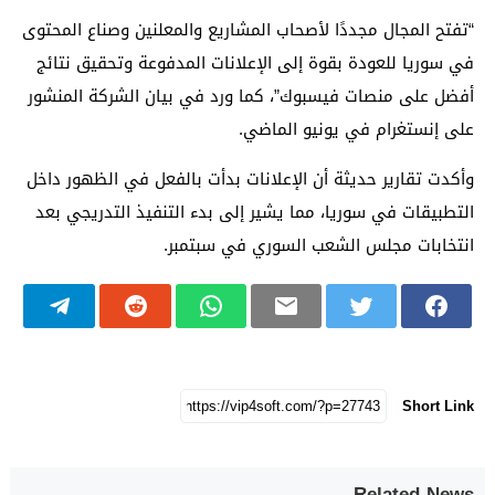
“تفتح المجال مجددًا لأصحاب المشاريع والمعلنين وصناع المحتوى
في سوريا للعودة بقوة إلى الإعلانات المدفوعة وتحقيق نتائج
أفضل على منصات فيسبوك”، كما ورد في بيان الشركة المنشور
على إنستغرام في يونيو الماضي.
وأكدت تقارير حديثة أن الإعلانات بدأت بالفعل في الظهور داخل
التطبيقات في سوريا، مما يشير إلى بدء التنفيذ التدريجي بعد
انتخابات مجلس الشعب السوري في سبتمبر.
Short Link
Related News