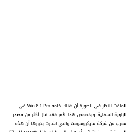
الملفت للنظر في الصورة أن هناك كلمة Win 8.1 Pro في
الزاوية السفلية، وبخصوص هذا الأمر فقد قال أكثر من مصدر
مقرب من شركة مايكروسوفت والتي اشارت بدورها أن هذه