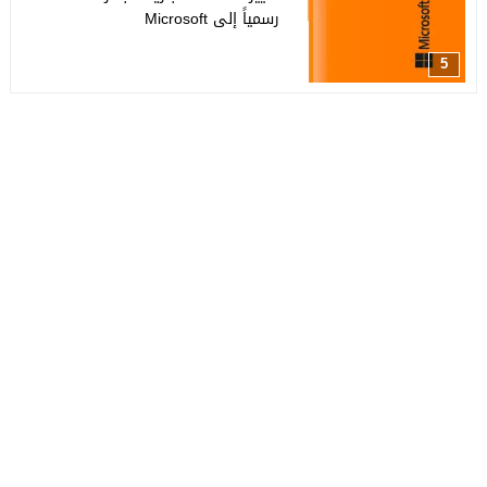
رسمياً إلى Microsoft
5