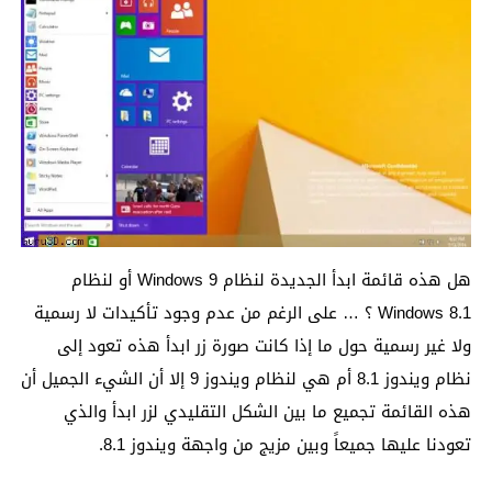
هل هذه قائمة ابدأ الجديدة لنظام Windows 9 أو لنظام
Windows 8.1 ؟ … على الرغم من عدم وجود تأكيدات لا رسمية
ولا غير رسمية حول ما إذا كانت صورة زر ابدأ هذه تعود إلى
نظام ويندوز 8.1 أم هي لنظام ويندوز 9 إلا أن الشيء الجميل أن
هذه القائمة تجميع ما بين الشكل التقليدي لزر ابدأ والذي
تعودنا عليها جميعاً وبين مزيج من واجهة ويندوز 8.1.