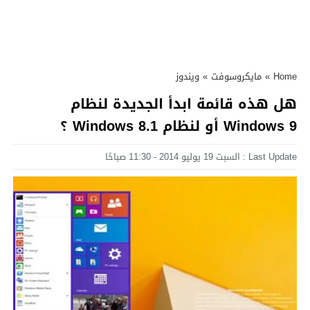
Home
»
مايكروسوفت
»
ويندوز
هل هذه قائمة ابدأ الجديدة لنظام
Windows 9 أو لنظام Windows 8.1 ؟
Last Update : السبت 19 يوليو 2014 - 11:30 صباحًا