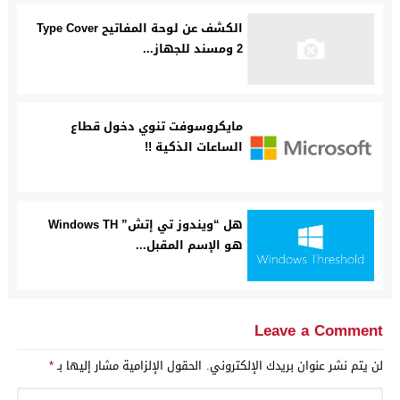
الكشف عن لوحة المفاتيح Type Cover
2 ومسند للجهاز...
مايكروسوفت تنوي دخول قطاع
الساعات الذكية !!
هل “ويندوز تي إتش” Windows TH
هو الإسم المقبل...
Leave a Comment
لن يتم نشر عنوان بريدك الإلكتروني.
الحقول الإلزامية مشار إليها بـ
*