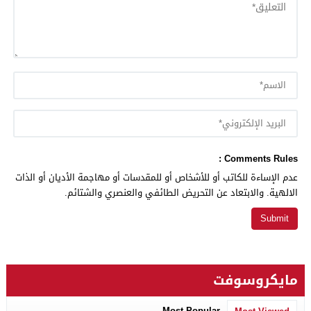
Comments Rules :
عدم الإساءة للكاتب أو للأشخاص أو للمقدسات أو مهاجمة الأديان أو الذات
الالهية. والابتعاد عن التحريض الطائفي والعنصري والشتائم.
مايكروسوفت
Most Popular