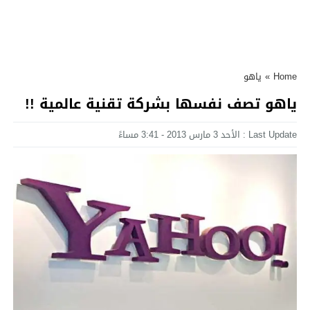
Home
»
ياهو
ياهو تصف نفسها بشركة تقنية عالمية !!
Last Update : الأحد 3 مارس 2013 - 3:41 مساءً