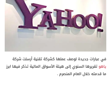
في عبارات جديدة لوصف عملها كشركة تقنية أرسلت شركة
ياهو
تقريرها السنوي إلى هيئة الأسواق المالية تذكر فيها ابرز
ما قدمته خلال العام المنصرم .