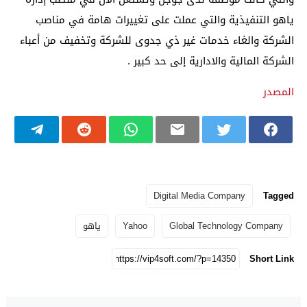
ياهو التنفيذية والتي عملت على تغييرات هامة في مناصب
الشركة والغاء خدمات غير ذي جدوى للشركة وتخفيف من أعباء
الشركة المالية والادارية إلى حد كبير .
المصدر
Digital Media Company
Tagged
Global Technology Company
Yahoo
ياهو
Short Link