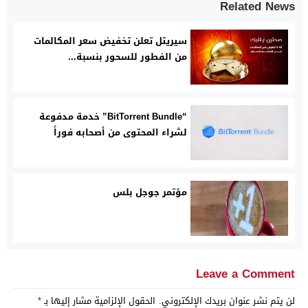
Related News
سيريتل تعلن تخفيض سعر المكالمات
من الفطور للسحور بنسبة...
“BitTorrent Bundle” خدمة مدفوعة
لشراء المحتوى من أصحابه فوراً
مؤتمر جوجل بلس
Leave a Comment
لن يتم نشر عنوان بريدك الإلكتروني.
الحقول الإلزامية مشار إليها بـ
*