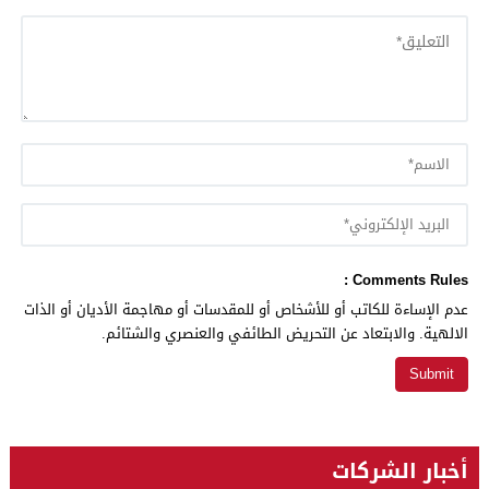
Comments Rules :
عدم الإساءة للكاتب أو للأشخاص أو للمقدسات أو مهاجمة الأديان أو الذات
الالهية. والابتعاد عن التحريض الطائفي والعنصري والشتائم.
أخبار الشركات