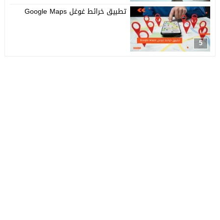
تطبيق خرائط غوغل Google Maps
5