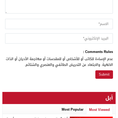
Comments Rules :
عدم الإساءة للكاتب أو للأشخاص أو للمقدسات أو مهاجمة الأديان أو الذات
الالهية. والابتعاد عن التحريض الطائفي والعنصري والشتائم.
أبل
Most Popular
Most Viewed