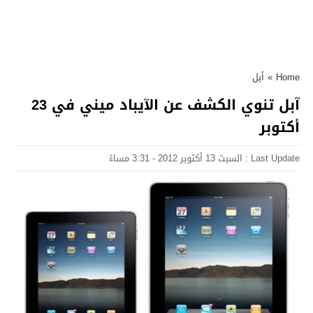
Home
»
أبل
آبل تنوي الكشف عن الآيباد ميني في 23
أكتوبر
Last Update : السبت 13 أكتوبر 2012 - 3:31 مساءً