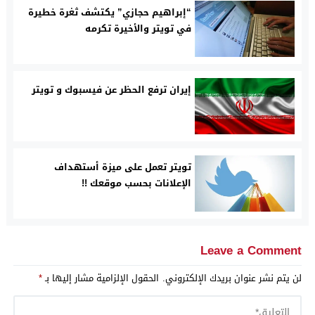
“إبراهيم حجازي” يكتشف ثغرة خطيرة
في تويتر والأخيرة تكرمه
إيران ترفع الحظر عن فيسبوك و تويتر
تويتر تعمل على ميزة أستهداف
الإعلانات بحسب موقعك !!
Leave a Comment
لن يتم نشر عنوان بريدك الإلكتروني.
الحقول الإلزامية مشار إليها بـ
*