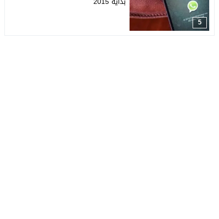
بداية 2015
5