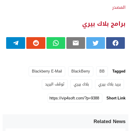
المصدر
برامج بلاك بيري
Blackberry E-Mail
BlackBerry
BB
Tagged
بريد بلاك بيري
بلاك بيري
توقف البريد
Short Link
Related News