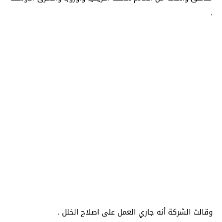
.
وقالت الشركة أنه جاري العمل على اصلاح الخلل .