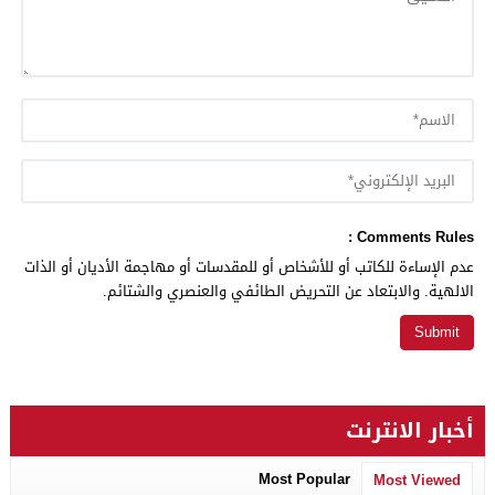
Comments Rules :
عدم الإساءة للكاتب أو للأشخاص أو للمقدسات أو مهاجمة الأديان أو الذات
الالهية. والابتعاد عن التحريض الطائفي والعنصري والشتائم.
أخبار الانترنت
Most Popular
Most Viewed