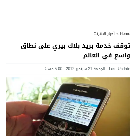
Home
»
أخبار الانترنت
توقف خدمة بريد بلاك بيري على نطاق
واسع في العالم
Last Update : الجمعة 21 سبتمبر 2012 - 5:00 مساءً