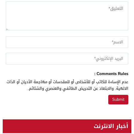
Comments Rules :
عدم الإساءة للكاتب أو للأشخاص أو للمقدسات أو مهاجمة الأديان أو الذات
الالهية. والابتعاد عن التحريض الطائفي والعنصري والشتائم.
أخبار الانترنت