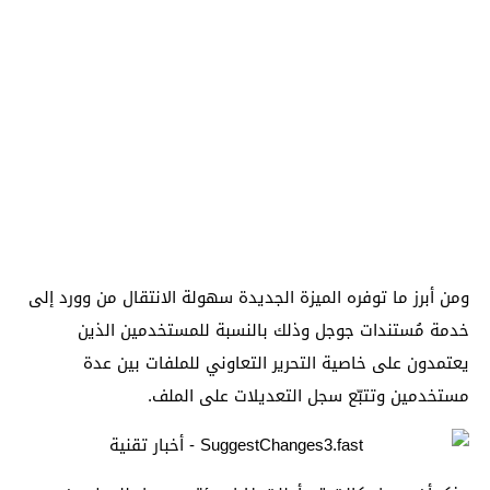
ومن أبرز ما توفره الميزة الجديدة سهولة الانتقال من وورد إلى
خدمة مُستندات جوجل وذلك بالنسبة للمستخدمين الذين
يعتمدون على خاصية التحرير التعاوني للملفات بين عدة
مستخدمين وتتبّع سجل التعديلات على الملف.