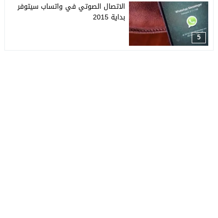
الاتصال الصوتي في واتساب سيتوفر
بداية 2015
5