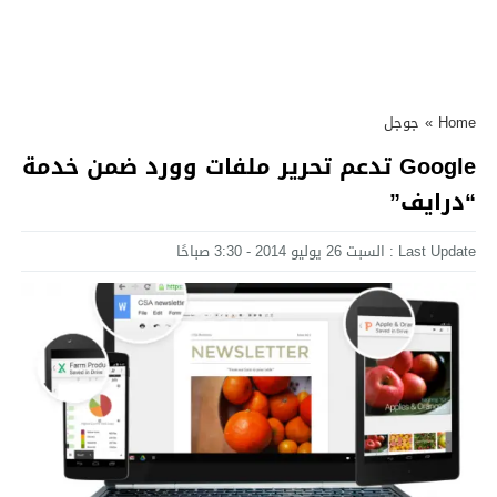
Home
»
جوجل
Google تدعم تحرير ملفات وورد ضمن خدمة
“درايف”
Last Update : السبت 26 يوليو 2014 - 3:30 صباحًا