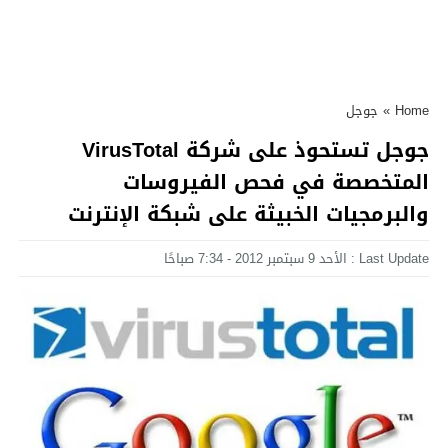
Home
»
جوجل
جوجل تستحوذ على شركة VirusTotal
المتخصصة في فحص الفيروسات
والبرمجيات الخبيثة على شبكة الإنترنت
Last Update : الأحد 9 سبتمبر 2012 - 7:34 صباحًا