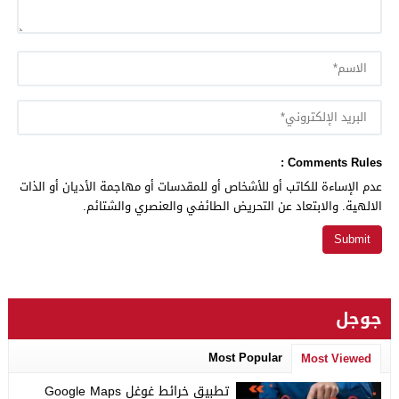
Comments Rules :
عدم الإساءة للكاتب أو للأشخاص أو للمقدسات أو مهاجمة الأديان أو الذات
الالهية. والابتعاد عن التحريض الطائفي والعنصري والشتائم.
جوجل
Most Popular
Most Viewed
تطبيق خرائط غوغل Google Maps