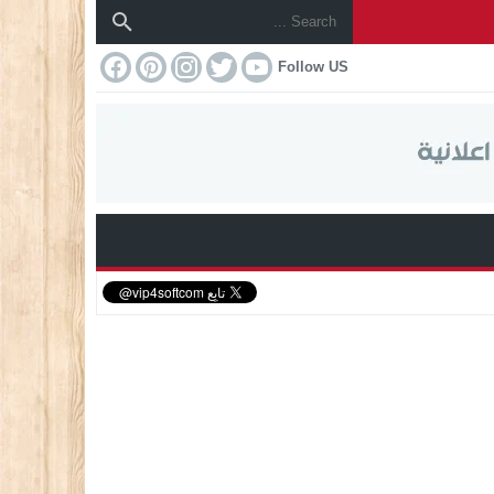
Follow US