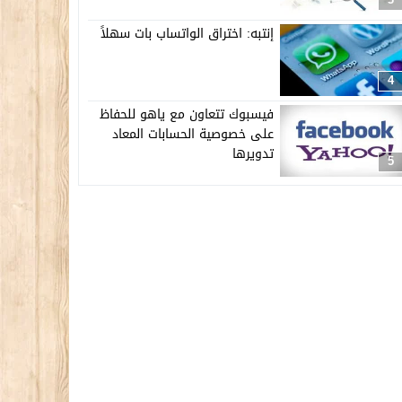
إنتبه: اختراق الواتساب بات سهلاً
4
فيسبوك تتعاون مع ياهو للحفاظ
على خصوصية الحسابات المعاد
تدويرها
5