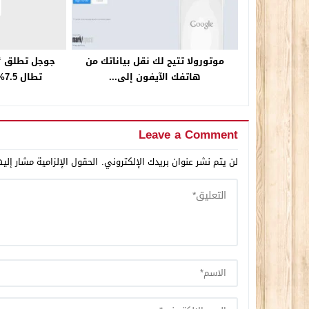
موتورولا تتيح لك نقل بياناتك من
هاتفك الآيفون إلى...
تطال 7.5% من استعلامات...
Leave a Comment
لن يتم نشر عنوان بريدك الإلكتروني.
الحقول الإلزامية مشار إليه