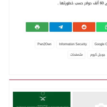
Pwn2Own
Information Security
Google 
جوجل كروم
متصفحات