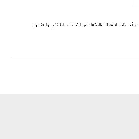
ن أو الذات الالهية. والابتعاد عن التحريض الطائفي والعنصري