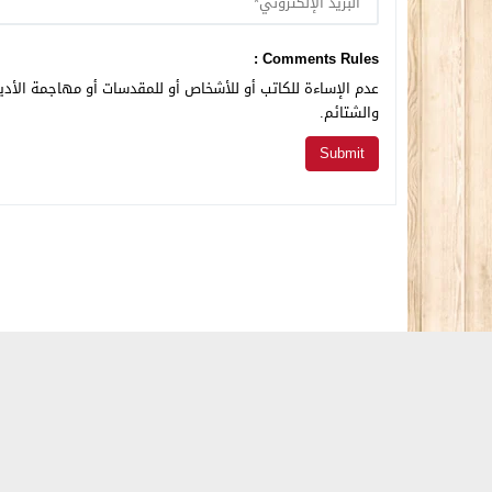
Comments Rules :
عدم الإساءة للكاتب أو للأشخاص أو للمقدسات أو مهاجمة الأديا
والشتائم.