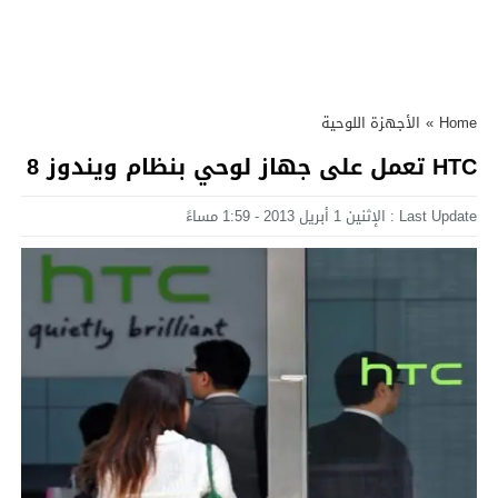
Home
»
الأجهزة اللوحية
HTC تعمل على جهاز لوحي بنظام ويندوز 8
Last Update : الإثنين 1 أبريل 2013 - 1:59 مساءً