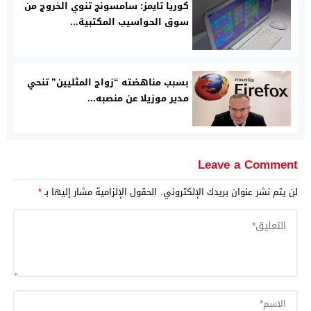
كوريا تايمز: سامسونج تنوي الخروج من
سوق الحواسيب المكتبية...
بسبب مناهضته “زواج المثليين” تنحي
مدير موزيلا عن منصبه...
Leave a Comment
لن يتم نشر عنوان بريدك الإلكتروني.
الحقول الإلزامية مشار إليها بـ
*