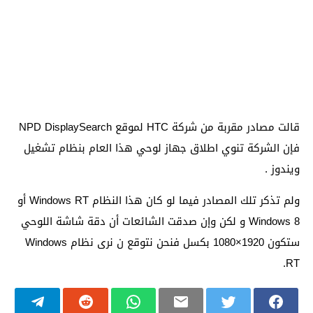
قالت مصادر مقربة من شركة HTC لموقع NPD DisplaySearch
فإن الشركة تنوي اطلاق جهاز لوحي هذا العام بنظام تشغيل
ويندوز .
ولم تذكر تلك المصادر فيما لو كان هذا النظام Windows RT أو
Windows 8 و لكن وإن صدقت الشائعات أن دقة شاشة اللوحي
ستكون 1920×1080 بكسل فنحن نتوقع ن نرى نظام Windows
RT.