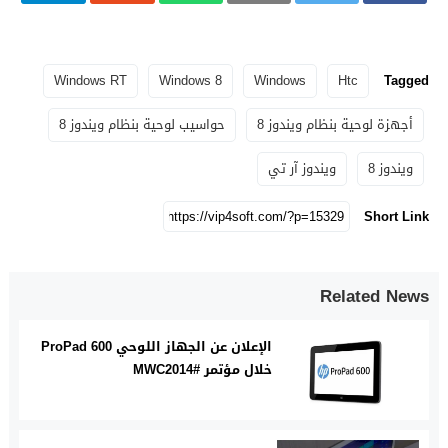
Windows RT
Windows 8
Windows
Htc
Tagged
أجهزة لوحية بنظام ويندوز 8
حواسيب لوحية بنظام ويندوز 8
ويندوز 8
ويندوز آر تي
Short Link
Related News
الإعلان عن الجهاز اللوحي ProPad 600
خلال مؤتمر #MWC2014