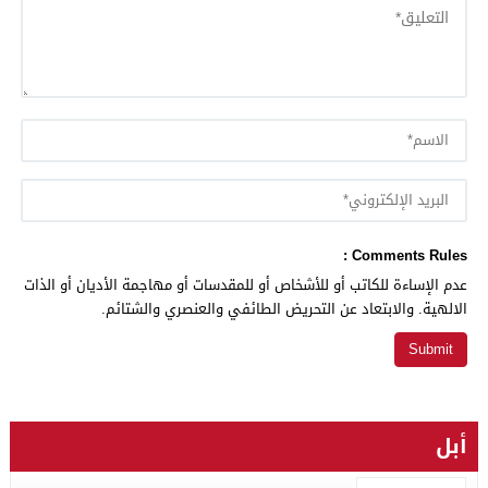
Comments Rules :
عدم الإساءة للكاتب أو للأشخاص أو للمقدسات أو مهاجمة الأديان أو الذات
الالهية. والابتعاد عن التحريض الطائفي والعنصري والشتائم.
أبل