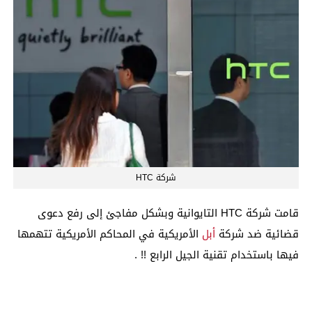
شركة HTC
قامت شركة HTC التايوانية وبشكل مفاجئ إلى رفع دعوى
قضائية ضد شركة
أبل
الأمريكية في المحاكم الأمريكية تتهمها
فيها باستخدام تقنية الجيل الرابع !! .