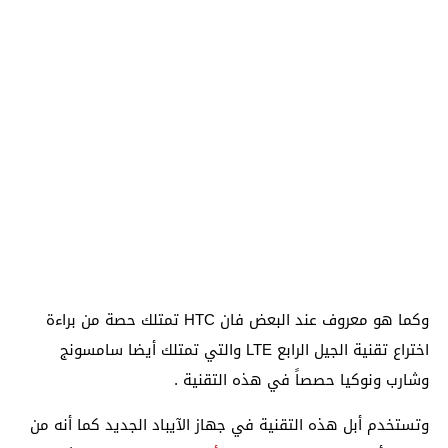
وكما هو معروف عند البعض فان HTC تمتلك حصة من براءة
اختراع تقنية الجيل الرابع LTE والتي تمتلك أيضا سامسونج
وشارب ونوكيا حصصاً في هذه التقنية .
وتستخدم أبل هذه التقنية في جهاز الآيباد الجديد كما أنه من