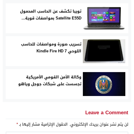
تويبا تكشف عن الحاسب المحمول
Satellite E55D بمواصفات قوية...
تسريب صورة ومواصفات للحاسب
اللوحي Kindle Fire HD 7
وكالة الأمن القومي الأمريكية
تجسست على شبكات جوجل وياهو
Leave a Comment
لن يتم نشر عنوان بريدك الإلكتروني.
الحقول الإلزامية مشار إليها بـ
*