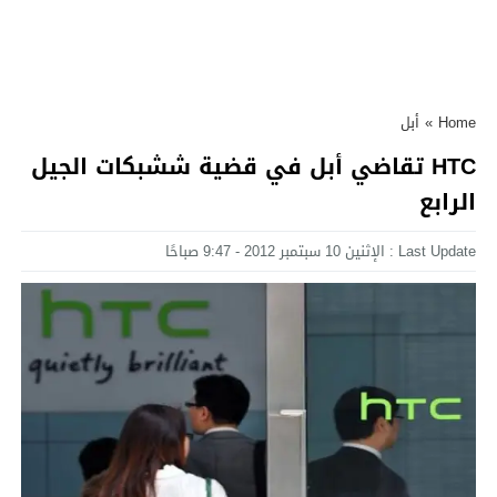
Home
»
أبل
HTC تقاضي أبل في قضية ششبكات الجيل
الرابع
Last Update : الإثنين 10 سبتمبر 2012 - 9:47 صباحًا