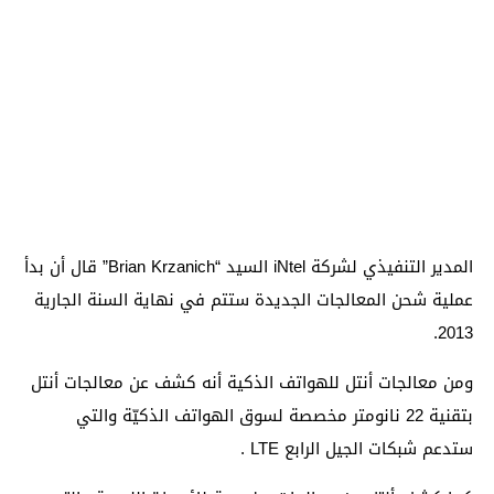
المدير التنفيذي لشركة iNtel السيد “Brian Krzanich” قال أن بدأ
عملية شحن المعالجات الجديدة ستتم في نهاية السنة الجارية
2013.
ومن معالجات أنتل للهواتف الذكية أنه كشف عن معالجات أنتل
بتقنية 22 نانومتر مخصصة لسوق الهواتف الذكيّة والتي
ستدعم شبكات الجيل الرابع LTE .