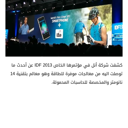
كشفت شركة أنل في مؤتمرها الخاص IDF 2013 عن أحدث ما
توصلت اليه من معالجات موفرة للطاقة وهو معالم بتقنية 14
نانومتر والمخصصة للحاسبات المحمولة.