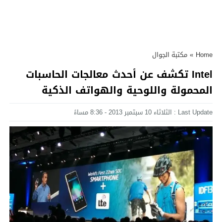
Home
»
مكتبة الجوال
Intel تكشف عن أحدث معالجات الحاسبات
المحمولة واللوحية والهواتف الذكية
Last Update : الثلاثاء 10 سبتمبر 2013 - 8:36 مساءً