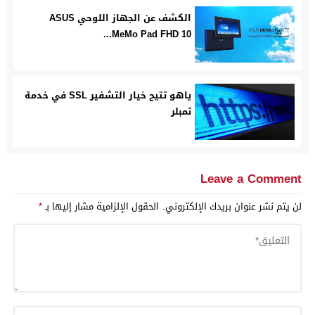
الكشف عن الجهاز اللوحي ASUS
MeMo Pad FHD 10...
ياهو تتيح خيار التشفير SSL في خدمة
تمبلر
Leave a Comment
لن يتم نشر عنوان بريدك الإلكتروني.
الحقول الإلزامية مشار إليها بـ
*