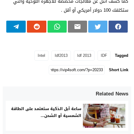
كما كشف أنتل عن معالجات مخصصة للأجهزة اللوحية والتي
ستكلفك 100 دولار أمريكي أو أقل .
Intel
Idf2013
Idf 2013
IDF
Tagged
Short Link
Related News
ساعة أبل الذكية ستعتمد على الطاقة
الشمسية أو الشحن...