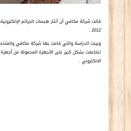
قالت شركة مكافي أن أنتار هجمات الجرائم الإلكترونية 
2012 .
وبينت الدراسة والتي قامت بها شركة مكافي والمتخص
تضاعفت بشكل كبير على الأجهزة المحمولة من أجهزة لو
الالكتروني .