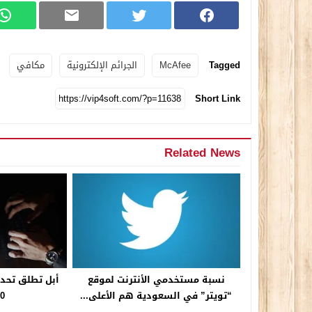
Tagged
McAfee
الجرائم الإلكترونية
مكافي
Short Link
Related News
نسبة مستخدمي الأنترنت لموقع
“تويتر” في السعودية هم الأعلى...
1.0 