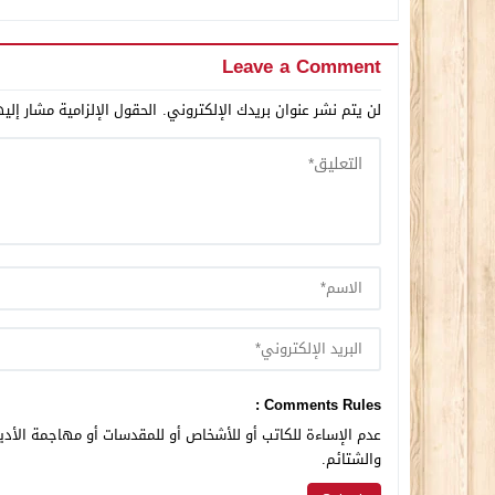
Leave a Comment
لن يتم نشر عنوان بريدك الإلكتروني.
الحقول الإلزامية مشار إليه
Comments Rules :
عدم الإساءة للكاتب أو للأشخاص أو للمقدسات أو مهاجمة الأديا
والشتائم.