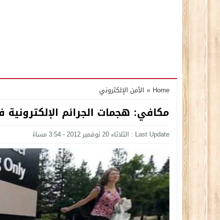
Home
»
الأمن الإلكتروني
مكافي: هجمات الجرائم الإلكترونية ف
Last Update : الثلاثاء 20 نوفمبر 2012 - 3:54 مساءً