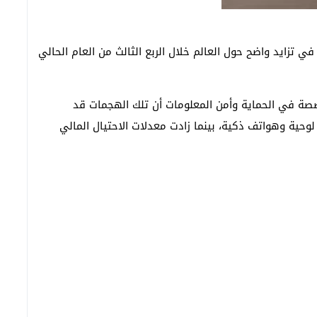
في تزايد واضح حول العالم خلال الربع الثالث من العام الحالي
صة في الحماية وأمن المعلومات أن تلك الهجمات قد
حية وهواتف ذكية، بينما زادت معدلات الاحتيال المالي