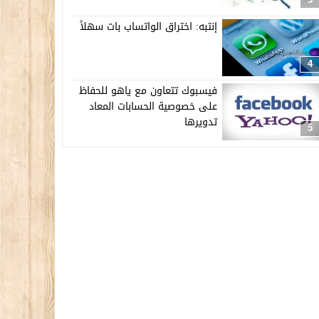
إنتبه: اختراق الواتساب بات سهلاً
4
فيسبوك تتعاون مع ياهو للحفاظ
على خصوصية الحسابات المعاد
تدويرها
5