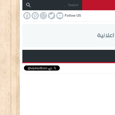
Follow US